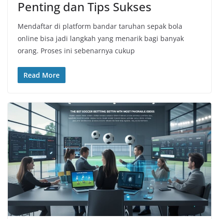
Penting dan Tips Sukses
Mendaftar di platform bandar taruhan sepak bola
online bisa jadi langkah yang menarik bagi banyak
orang. Proses ini sebenarnya cukup
Read More