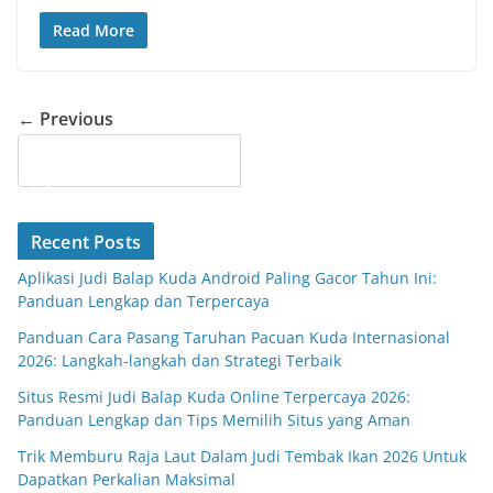
Read More
← Previous
Recent Posts
Aplikasi Judi Balap Kuda Android Paling Gacor Tahun Ini:
Panduan Lengkap dan Terpercaya
Panduan Cara Pasang Taruhan Pacuan Kuda Internasional
2026: Langkah-langkah dan Strategi Terbaik
Situs Resmi Judi Balap Kuda Online Terpercaya 2026:
Panduan Lengkap dan Tips Memilih Situs yang Aman
Trik Memburu Raja Laut Dalam Judi Tembak Ikan 2026 Untuk
Dapatkan Perkalian Maksimal