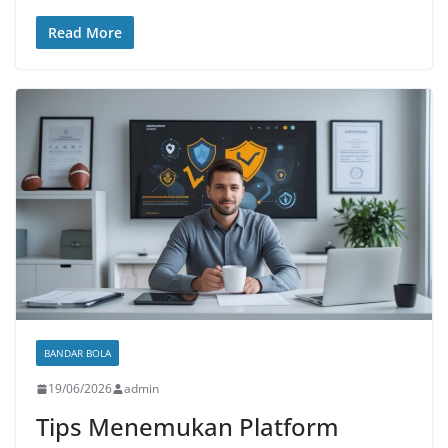
Read More
BANDAR BOLA
19/06/2026
admin
Tips Menemukan Platform