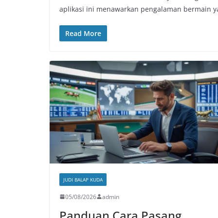
aplikasi ini menawarkan pengalaman bermain y
Read More
JUDI BALAP KUDA
05/08/2026
admin
Panduan Cara Pasang