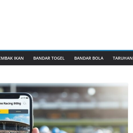
TEMBAK IKAN
BANDAR TOGEL
BANDAR BOLA
TARUHAN