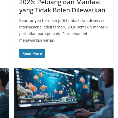
2026: Peluang dan Manfaat
yang Tidak Boleh Dilewatkan
Keuntungan bermain judi tembak ikan di server
n
internasional edisi terbaru 2026 semakin menarik
perhatian para pemain. Permainan ini
menawarkan variasi
Read More