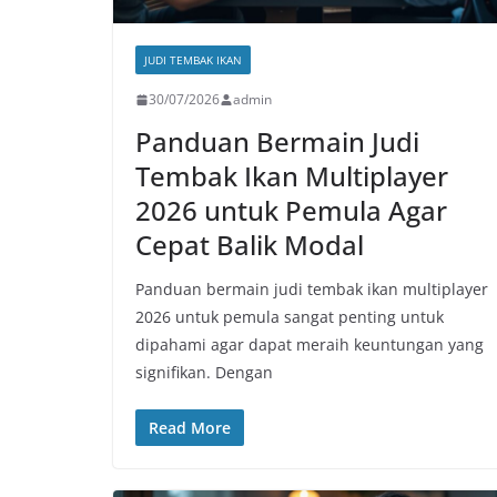
JUDI TEMBAK IKAN
30/07/2026
admin
Panduan Bermain Judi
Tembak Ikan Multiplayer
2026 untuk Pemula Agar
Cepat Balik Modal
Panduan bermain judi tembak ikan multiplayer
2026 untuk pemula sangat penting untuk
dipahami agar dapat meraih keuntungan yang
signifikan. Dengan
Read More