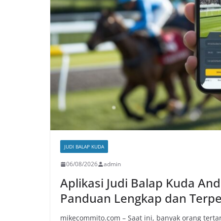
JUDI BALAP KUDA
06/08/2026
admin
Aplikasi Judi Balap Kuda And
Panduan Lengkap dan Terpe
mikecommito.com – Saat ini, banyak orang tertari