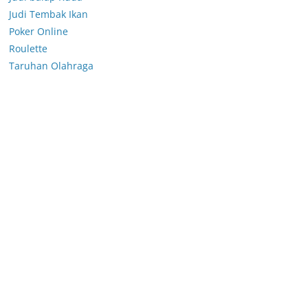
Judi Tembak Ikan
Poker Online
Roulette
Taruhan Olahraga