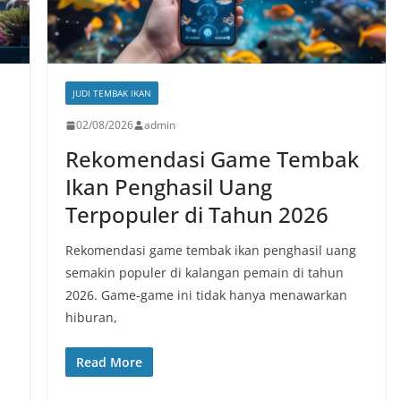
JUDI TEMBAK IKAN
02/08/2026
admin
Rekomendasi Game Tembak
Ikan Penghasil Uang
Terpopuler di Tahun 2026
Rekomendasi game tembak ikan penghasil uang
semakin populer di kalangan pemain di tahun
2026. Game-game ini tidak hanya menawarkan
hiburan,
Read More