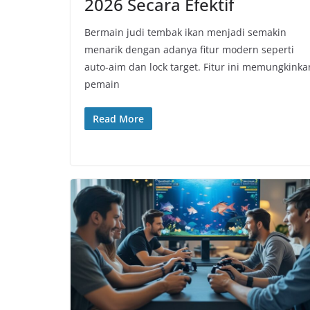
2026 Secara Efektif
Bermain judi tembak ikan menjadi semakin
menarik dengan adanya fitur modern seperti
auto-aim dan lock target. Fitur ini memungkinka
pemain
Read More