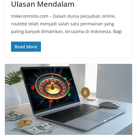
Ulasan Mendalam
mikecommito.com – Dalam dunia perjudian online,
roulette telah menjadi salah satu permainan yang
paling banyak dimainkan, terutama di Indonesia. Bagi
Read More