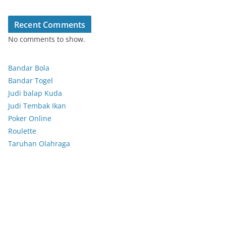
Recent Comments
No comments to show.
Bandar Bola
Bandar Togel
Judi balap Kuda
Judi Tembak Ikan
Poker Online
Roulette
Taruhan Olahraga