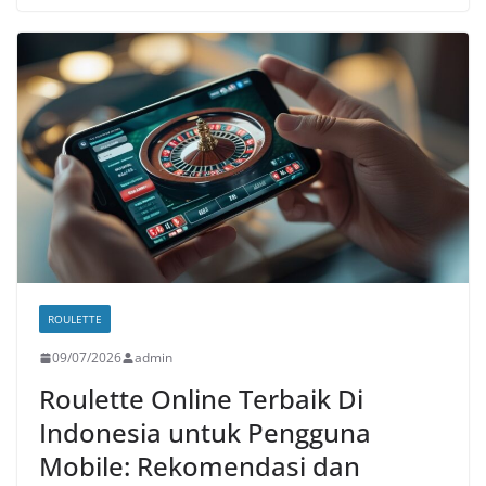
ROULETTE
09/07/2026
admin
Roulette Online Terbaik Di
Indonesia untuk Pengguna
Mobile: Rekomendasi dan