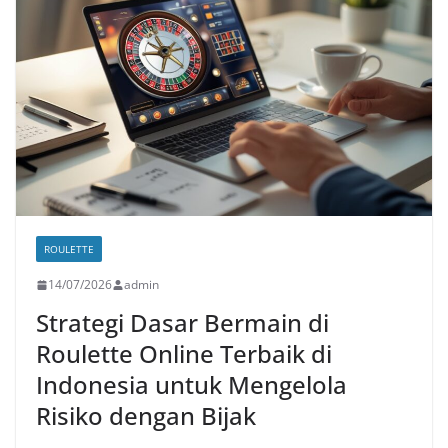
ROULETTE
14/07/2026
admin
Strategi Dasar Bermain di
Roulette Online Terbaik di
Indonesia untuk Mengelola
Risiko dengan Bijak