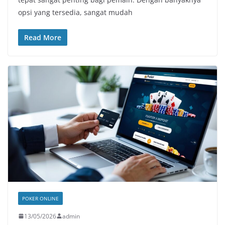
opsi yang tersedia, sangat mudah
Read More
POKER ONLINE
13/05/2026
admin