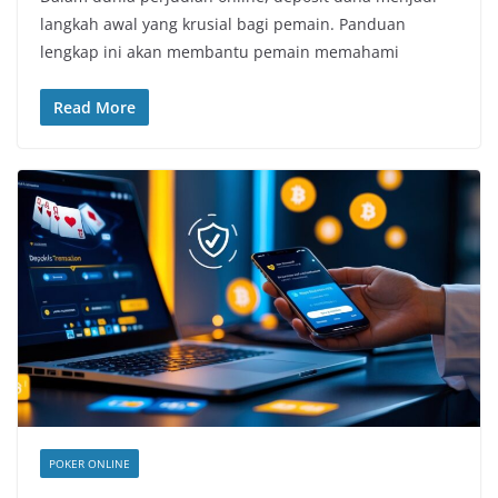
langkah awal yang krusial bagi pemain. Panduan
lengkap ini akan membantu pemain memahami
Read More
POKER ONLINE