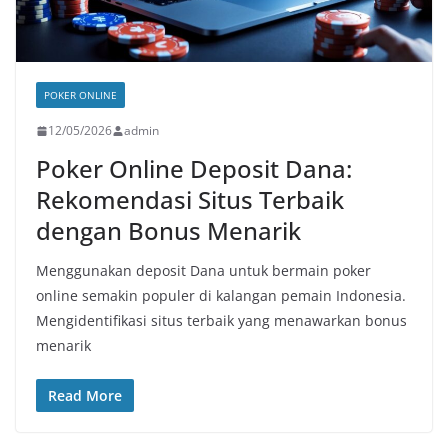
POKER ONLINE
12/05/2026
admin
Poker Online Deposit Dana:
Rekomendasi Situs Terbaik
dengan Bonus Menarik
Menggunakan deposit Dana untuk bermain poker
online semakin populer di kalangan pemain Indonesia.
Mengidentifikasi situs terbaik yang menawarkan bonus
menarik
Read More