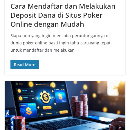
Cara Mendaftar dan Melakukan
Deposit Dana di Situs Poker
Online dengan Mudah
Siapa pun yang ingin mencoba peruntungannya di
dunia poker online pasti ingin tahu cara yang tepat
untuk mendaftar dan melakukan
Read More