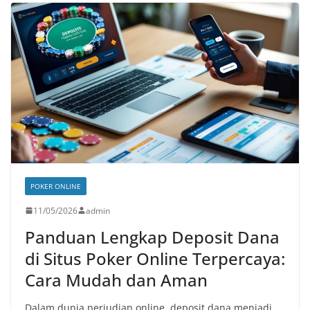
POKER ONLINE
11/05/2026
admin
Panduan Lengkap Deposit Dana
di Situs Poker Online Terpercaya:
Cara Mudah dan Aman
Dalam dunia perjudian online, deposit dana menjadi