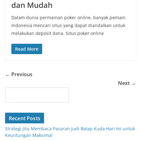
dan Mudah
Dalam dunia permainan poker online, banyak pemain
Indonesia mencari situs yang dapat diandalkan untuk
melakukan deposit dana. Situs poker online
Read More
← Previous
Next →
Recent Posts
Strategi Jitu Membaca Pasaran Judi Balap Kuda Hari Ini untuk
Keuntungan Maksimal