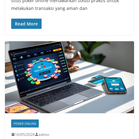
situs poker online menawarkan solusi praktis untuk
melakukan transaksi yang aman dan
Read More
POKER ONLINE
16/05/2026
admin