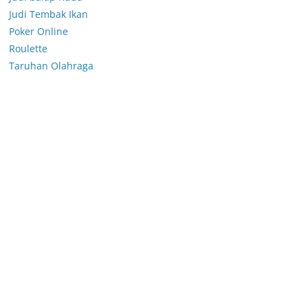
Judi Tembak Ikan
Poker Online
Roulette
Taruhan Olahraga