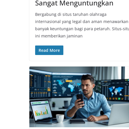
Sangat Menguntungkan
Bergabung di situs taruhan olahraga
internasional yang legal dan aman menawarkan
banyak keuntungan bagi para petaruh. Situs-sit
ini memberikan jaminan
Read More