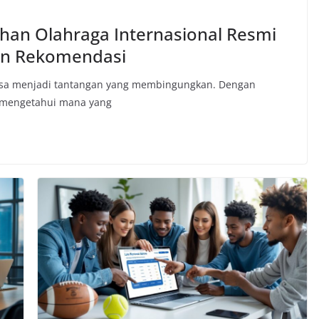
han Olahraga Internasional Resmi
Dan Rekomendasi
bisa menjadi tantangan yang membingungkan. Dengan
k mengetahui mana yang