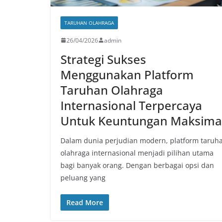
TARUHAN OLAHRAGA
26/04/2026
admin
Strategi Sukses
Menggunakan Platform
Taruhan Olahraga
Internasional Terpercaya
Untuk Keuntungan Maksima
Dalam dunia perjudian modern, platform taruh
olahraga internasional menjadi pilihan utama
bagi banyak orang. Dengan berbagai opsi dan
peluang yang
Read More