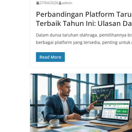
27/04/2026
admin
Perbandingan Platform Taru
Terbaik Tahun Ini: Ulasan 
Dalam dunia taruhan olahraga, pemilihannya 
berbagai platform yang tersedia, penting untu
Read More