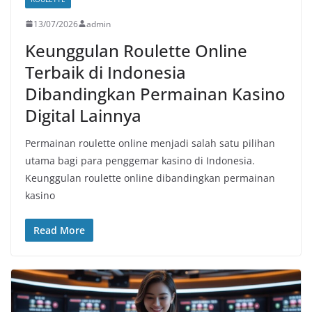
13/07/2026
admin
Keunggulan Roulette Online
Terbaik di Indonesia
Dibandingkan Permainan Kasino
Digital Lainnya
Permainan roulette online menjadi salah satu pilihan
utama bagi para penggemar kasino di Indonesia.
Keunggulan roulette online dibandingkan permainan
kasino
Read More