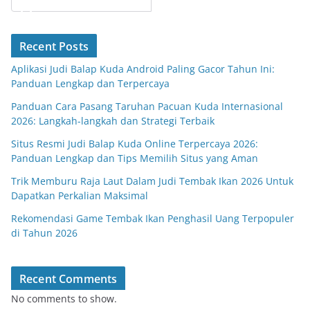
Recent Posts
Aplikasi Judi Balap Kuda Android Paling Gacor Tahun Ini:
Panduan Lengkap dan Terpercaya
Panduan Cara Pasang Taruhan Pacuan Kuda Internasional
2026: Langkah-langkah dan Strategi Terbaik
Situs Resmi Judi Balap Kuda Online Terpercaya 2026:
Panduan Lengkap dan Tips Memilih Situs yang Aman
Trik Memburu Raja Laut Dalam Judi Tembak Ikan 2026 Untuk
Dapatkan Perkalian Maksimal
Rekomendasi Game Tembak Ikan Penghasil Uang Terpopuler
di Tahun 2026
Recent Comments
No comments to show.