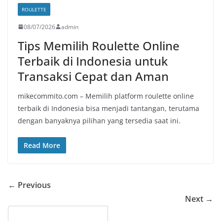
ROULETTE
08/07/2026
admin
Tips Memilih Roulette Online
Terbaik di Indonesia untuk
Transaksi Cepat dan Aman
mikecommito.com – Memilih platform roulette online
terbaik di Indonesia bisa menjadi tantangan, terutama
dengan banyaknya pilihan yang tersedia saat ini.
Read More
← Previous
Next →