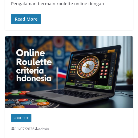
Pengalaman bermain roulette online dengan
Read More
ROULETTE
11/07/2026
admin