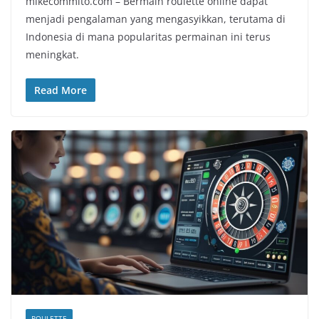
mikecommito.com – Bermain roulette online dapat
menjadi pengalaman yang mengasyikkan, terutama di
Indonesia di mana popularitas permainan ini terus
meningkat.
Read More
ROULETTE