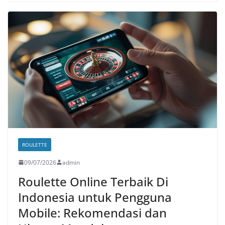
ROULETTE
09/07/2026
admin
Roulette Online Terbaik Di
Indonesia untuk Pengguna
Mobile: Rekomendasi dan