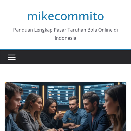
Skip
mikecommito
to
content
Panduan Lengkap Pasar Taruhan Bola Online di
Indonesia