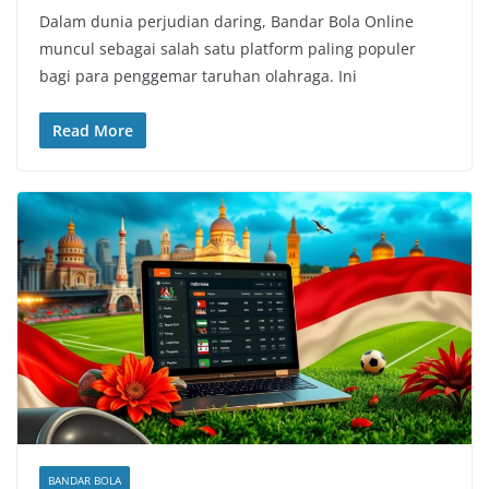
Dalam dunia perjudian daring, Bandar Bola Online
muncul sebagai salah satu platform paling populer
bagi para penggemar taruhan olahraga. Ini
Read More
BANDAR BOLA