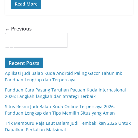
Read More
← Previous
Recent Posts
Aplikasi Judi Balap Kuda Android Paling Gacor Tahun Ini:
Panduan Lengkap dan Terpercaya
Panduan Cara Pasang Taruhan Pacuan Kuda Internasional
2026: Langkah-langkah dan Strategi Terbaik
Situs Resmi Judi Balap Kuda Online Terpercaya 2026:
Panduan Lengkap dan Tips Memilih Situs yang Aman
Trik Memburu Raja Laut Dalam Judi Tembak Ikan 2026 Untuk
Dapatkan Perkalian Maksimal