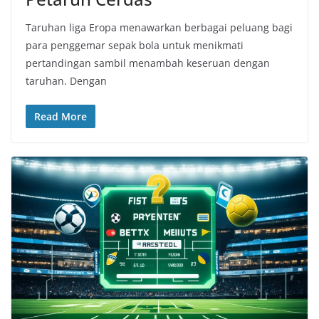
Taruhan liga Eropa menawarkan berbagai peluang bagi
para penggemar sepak bola untuk menikmati
pertandingan sambil menambah keseruan dengan
taruhan. Dengan
Read More