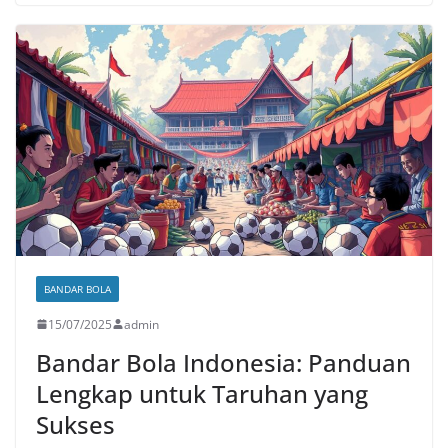
BANDAR BOLA
15/07/2025
admin
Bandar Bola Indonesia: Panduan
Lengkap untuk Taruhan yang
Sukses