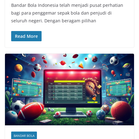
Bandar Bola Indonesia telah menjadi pusat perhatian
bagi para penggemar sepak bola dan penjudi di
seluruh negeri. Dengan beragam pilihan
Read More
BANDAR BOLA