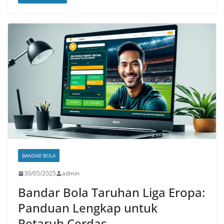
BANDAR BOLA
30/05/2025
admin
Bandar Bola Taruhan Liga Eropa:
Panduan Lengkap untuk
Petaruh Cerdas