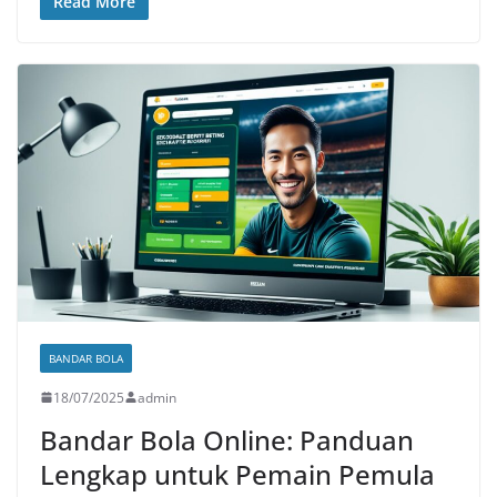
Read More
BANDAR BOLA
18/07/2025
admin
Bandar Bola Online: Panduan
Lengkap untuk Pemain Pemula