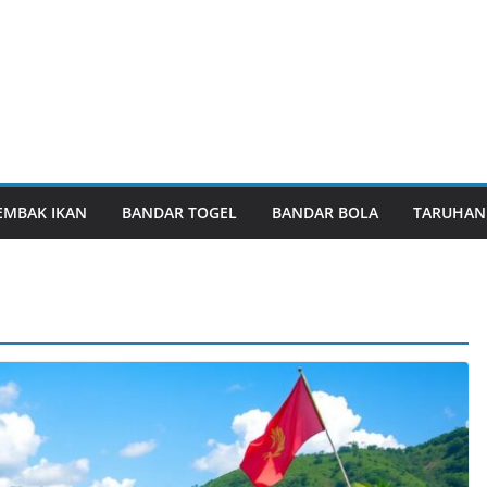
TEMBAK IKAN
BANDAR TOGEL
BANDAR BOLA
TARUHAN