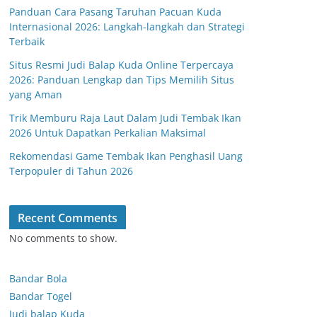
Panduan Cara Pasang Taruhan Pacuan Kuda
Internasional 2026: Langkah-langkah dan Strategi
Terbaik
Situs Resmi Judi Balap Kuda Online Terpercaya
2026: Panduan Lengkap dan Tips Memilih Situs
yang Aman
Trik Memburu Raja Laut Dalam Judi Tembak Ikan
2026 Untuk Dapatkan Perkalian Maksimal
Rekomendasi Game Tembak Ikan Penghasil Uang
Terpopuler di Tahun 2026
Recent Comments
No comments to show.
Bandar Bola
Bandar Togel
Judi balap Kuda