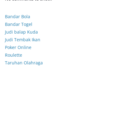
Bandar Bola
Bandar Togel
Judi balap Kuda
Judi Tembak Ikan
Poker Online
Roulette
Taruhan Olahraga