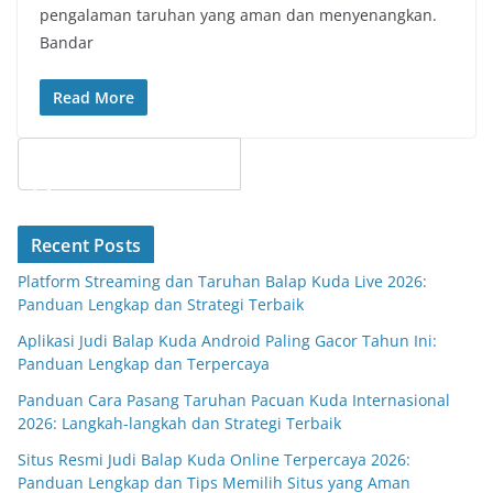
pengalaman taruhan yang aman dan menyenangkan.
Bandar
Read More
Recent Posts
Platform Streaming dan Taruhan Balap Kuda Live 2026:
Panduan Lengkap dan Strategi Terbaik
Aplikasi Judi Balap Kuda Android Paling Gacor Tahun Ini:
Panduan Lengkap dan Terpercaya
Panduan Cara Pasang Taruhan Pacuan Kuda Internasional
2026: Langkah-langkah dan Strategi Terbaik
Situs Resmi Judi Balap Kuda Online Terpercaya 2026:
Panduan Lengkap dan Tips Memilih Situs yang Aman