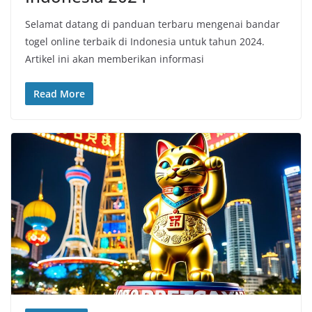
Selamat datang di panduan terbaru mengenai bandar
togel online terbaik di Indonesia untuk tahun 2024.
Artikel ini akan memberikan informasi
Read More