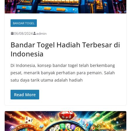
BANDAR TOGEL
06/08/2024
admin
Bandar Togel Hadiah Terbesar di
Indonesia
Di Indonesia, konsep bandar togel telah berkembang
pesat, menarik banyak perhatian para pemain. Salah
satu daya tarik utama adalah hadiah
Read More