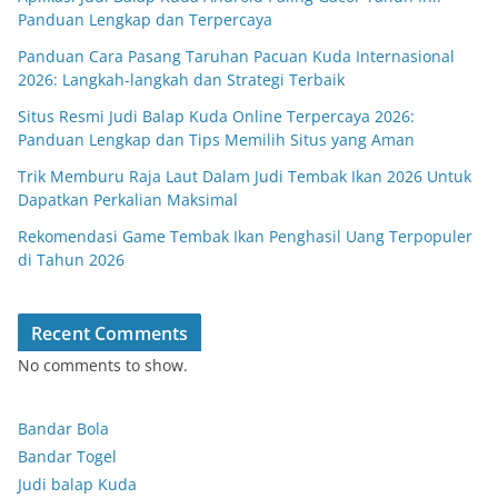
Panduan Lengkap dan Terpercaya
Panduan Cara Pasang Taruhan Pacuan Kuda Internasional
2026: Langkah-langkah dan Strategi Terbaik
Situs Resmi Judi Balap Kuda Online Terpercaya 2026:
Panduan Lengkap dan Tips Memilih Situs yang Aman
Trik Memburu Raja Laut Dalam Judi Tembak Ikan 2026 Untuk
Dapatkan Perkalian Maksimal
Rekomendasi Game Tembak Ikan Penghasil Uang Terpopuler
di Tahun 2026
Recent Comments
No comments to show.
Bandar Bola
Bandar Togel
Judi balap Kuda