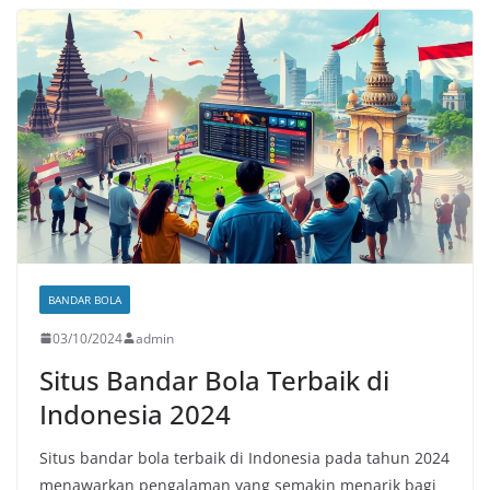
BANDAR BOLA
03/10/2024
admin
Situs Bandar Bola Terbaik di
Indonesia 2024
Situs bandar bola terbaik di Indonesia pada tahun 2024
menawarkan pengalaman yang semakin menarik bagi