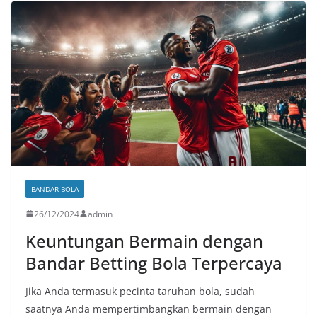
BANDAR BOLA
26/12/2024
admin
Keuntungan Bermain dengan
Bandar Betting Bola Terpercaya
Jika Anda termasuk pecinta taruhan bola, sudah
saatnya Anda mempertimbangkan bermain dengan