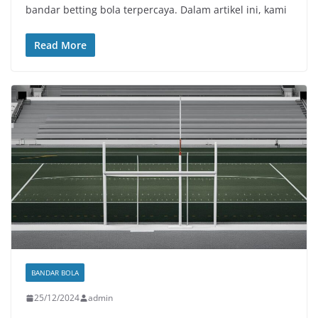
bandar betting bola terpercaya. Dalam artikel ini, kami
Read More
BANDAR BOLA
25/12/2024
admin