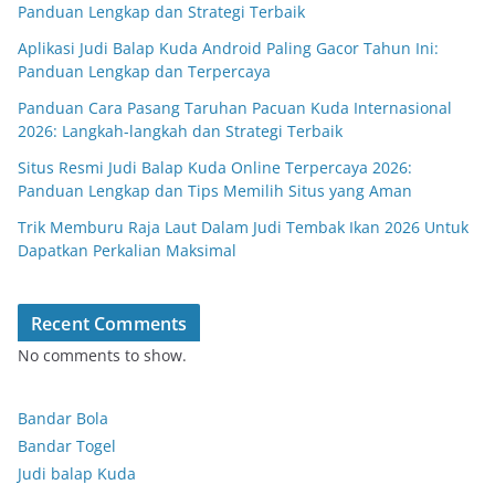
Panduan Lengkap dan Strategi Terbaik
Aplikasi Judi Balap Kuda Android Paling Gacor Tahun Ini:
Panduan Lengkap dan Terpercaya
Panduan Cara Pasang Taruhan Pacuan Kuda Internasional
2026: Langkah-langkah dan Strategi Terbaik
Situs Resmi Judi Balap Kuda Online Terpercaya 2026:
Panduan Lengkap dan Tips Memilih Situs yang Aman
Trik Memburu Raja Laut Dalam Judi Tembak Ikan 2026 Untuk
Dapatkan Perkalian Maksimal
Recent Comments
No comments to show.
Bandar Bola
Bandar Togel
Judi balap Kuda