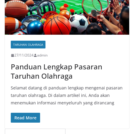
TARUHAN OLAHRAGA
27/11/2024
admin
Panduan Lengkap Pasaran
Taruhan Olahraga
Selamat datang di panduan lengkap mengenai pasaran
taruhan olahraga. Di dalam artikel ini, Anda akan
menemukan informasi menyeluruh yang dirancang
Read More