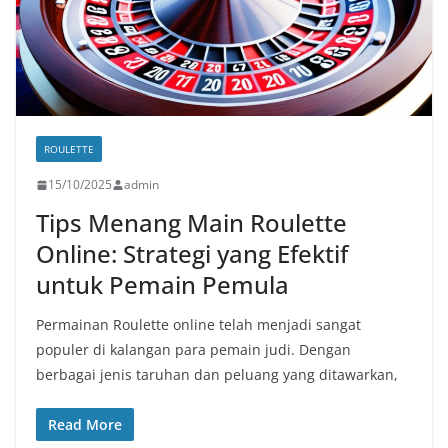
ROULETTE
15/10/2025
admin
Tips Menang Main Roulette
Online: Strategi yang Efektif
untuk Pemain Pemula
Permainan Roulette online telah menjadi sangat
populer di kalangan para pemain judi. Dengan
berbagai jenis taruhan dan peluang yang ditawarkan,
Read More