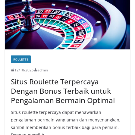
ROULETTE
12/10/2025
admin
Situs Roulette Terpercaya
Dengan Bonus Terbaik untuk
Pengalaman Bermain Optimal
Situs roulette terpercaya dapat menawarkan
pengalaman bermain yang aman dan menyenangkan,
sambil memberikan bonus terbaik bagi para pemain.
Dengan memilih