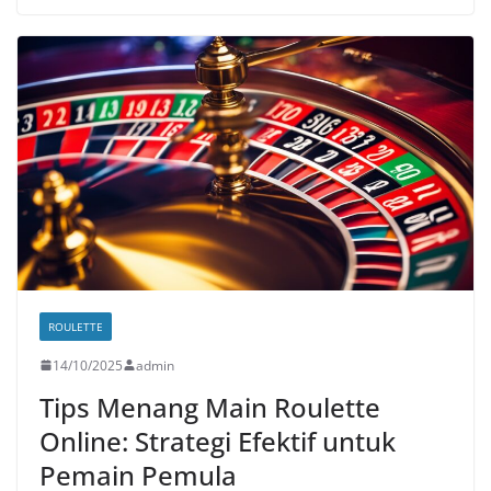
ROULETTE
14/10/2025
admin
Tips Menang Main Roulette
Online: Strategi Efektif untuk
Pemain Pemula