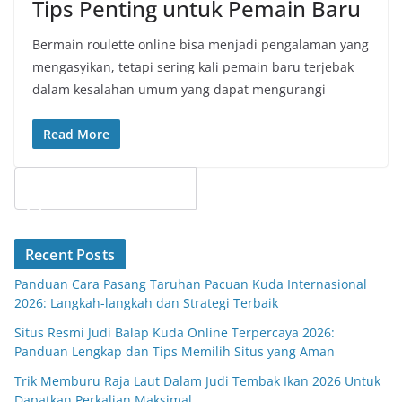
Tips Penting untuk Pemain Baru
Bermain roulette online bisa menjadi pengalaman yang
mengasyikan, tetapi sering kali pemain baru terjebak
dalam kesalahan umum yang dapat mengurangi
Read More
Recent Posts
Panduan Cara Pasang Taruhan Pacuan Kuda Internasional
2026: Langkah-langkah dan Strategi Terbaik
Situs Resmi Judi Balap Kuda Online Terpercaya 2026:
Panduan Lengkap dan Tips Memilih Situs yang Aman
Trik Memburu Raja Laut Dalam Judi Tembak Ikan 2026 Untuk
Dapatkan Perkalian Maksimal