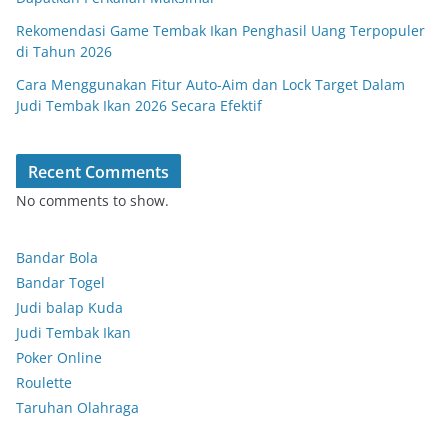
Rekomendasi Game Tembak Ikan Penghasil Uang Terpopuler
di Tahun 2026
Cara Menggunakan Fitur Auto-Aim dan Lock Target Dalam
Judi Tembak Ikan 2026 Secara Efektif
Recent Comments
No comments to show.
Bandar Bola
Bandar Togel
Judi balap Kuda
Judi Tembak Ikan
Poker Online
Roulette
Taruhan Olahraga