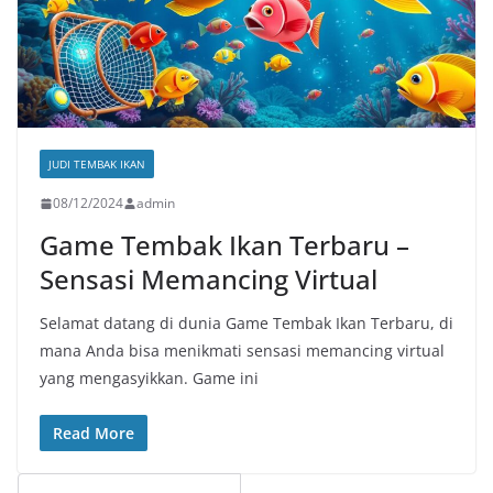
JUDI TEMBAK IKAN
08/12/2024
admin
Game Tembak Ikan Terbaru –
Sensasi Memancing Virtual
Selamat datang di dunia Game Tembak Ikan Terbaru, di
mana Anda bisa menikmati sensasi memancing virtual
yang mengasyikkan. Game ini
Read More