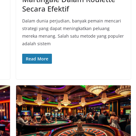
Secara Efektif
Dalam dunia perjudian, banyak pemain mencari
strategi yang dapat meningkatkan peluang
mereka menang. Salah satu metode yang populer
adalah sistem
Read More