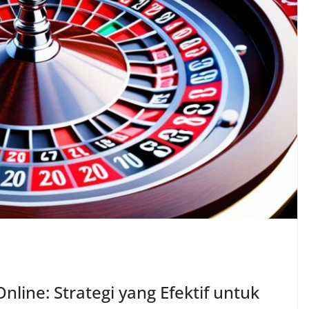
line: Strategi yang Efektif untuk