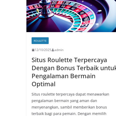
ROULETTE
12/10/2025
admin
Situs Roulette Terpercaya
Dengan Bonus Terbaik untu
Pengalaman Bermain
Optimal
Situs roulette terpercaya dapat menawarkan
pengalaman bermain yang aman dan
menyenangkan, sambil memberikan bonus
terbaik bagi para pemain. Dengan memilih