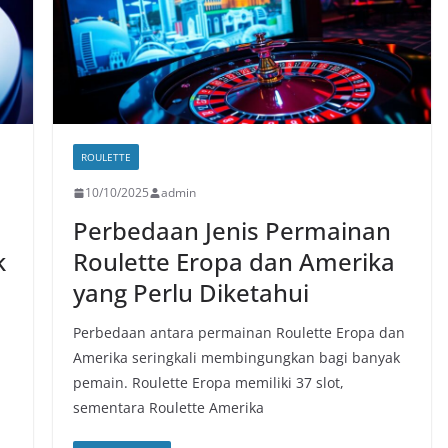
ROULETTE
10/10/2025
admin
Perbedaan Jenis Permainan
k
Roulette Eropa dan Amerika
yang Perlu Diketahui
Perbedaan antara permainan Roulette Eropa dan
Amerika seringkali membingungkan bagi banyak
pemain. Roulette Eropa memiliki 37 slot,
sementara Roulette Amerika