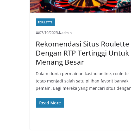
ROULETTE
07/10/2025
admin
Rekomendasi Situs Roulette
Dengan RTP Tertinggi Untuk
Menang Besar
Dalam dunia permainan kasino online, roulette
tetap menjadi salah satu pilihan favorit banyak
pemain. Bagi mereka yang mencari situs denga
Read More