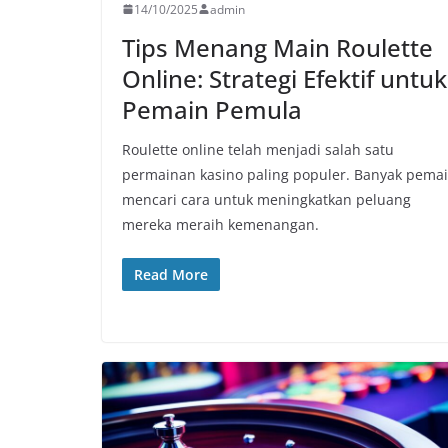
14/10/2025
admin
Tips Menang Main Roulette
Online: Strategi Efektif untuk
Pemain Pemula
Roulette online telah menjadi salah satu
permainan kasino paling populer. Banyak pema
mencari cara untuk meningkatkan peluang
mereka meraih kemenangan.
Read More