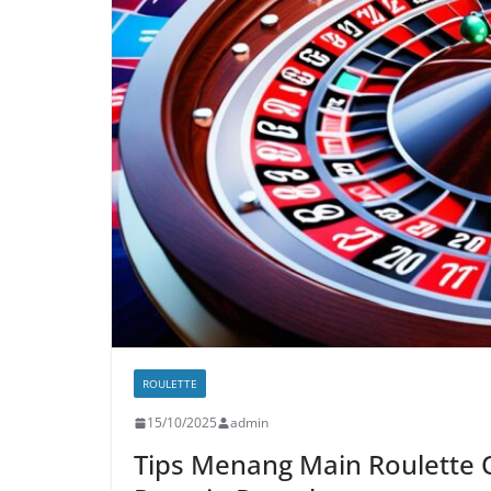
ROULETTE
15/10/2025
admin
Tips Menang Main Roulette On