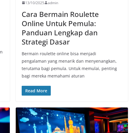
13/10/2025
admin
Cara Bermain Roulette
Online Untuk Pemula:
Panduan Lengkap dan
Strategi Dasar
in
Bermain roulette online bisa menjadi
pengalaman yang menarik dan menyenangkan,
terutama bagi pemula. Untuk memulai, penting
bagi mereka memahami aturan
Read More