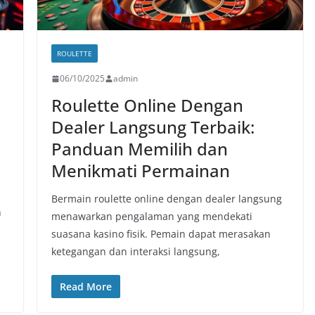
ROULETTE
06/10/2025
admin
Roulette Online Dengan
Dealer Langsung Terbaik:
Panduan Memilih dan
Menikmati Permainan
Bermain roulette online dengan dealer langsung
n
menawarkan pengalaman yang mendekati
suasana kasino fisik. Pemain dapat merasakan
ketegangan dan interaksi langsung,
Read More