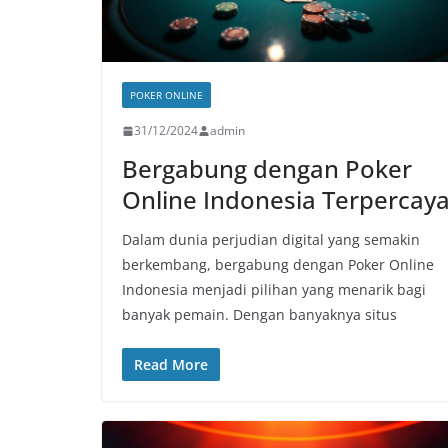
POKER ONLINE
31/12/2024
admin
Bergabung dengan Poker
Online Indonesia Terpercay
Dalam dunia perjudian digital yang semakin
berkembang, bergabung dengan Poker Online
Indonesia menjadi pilihan yang menarik bagi
banyak pemain. Dengan banyaknya situs
Read More