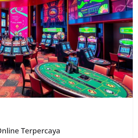
nline Terpercaya