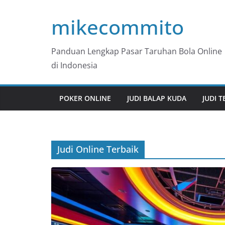
Skip
mikecommito
to
content
Panduan Lengkap Pasar Taruhan Bola Online
di Indonesia
POKER ONLINE
JUDI BALAP KUDA
JUDI 
Judi Online Terbaik