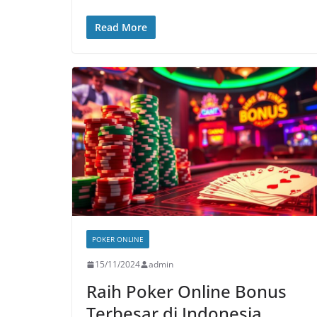
Read More
POKER ONLINE
15/11/2024
admin
Raih Poker Online Bonus
Terbesar di Indonesia