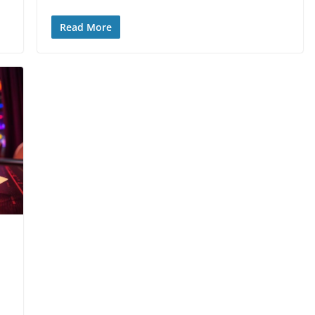
Read More