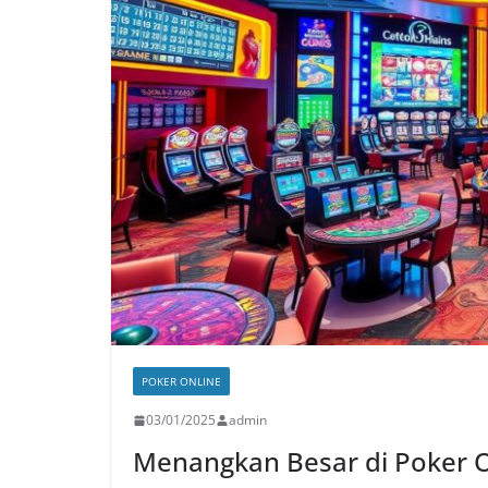
POKER ONLINE
03/01/2025
admin
Menangkan Besar di Poker O