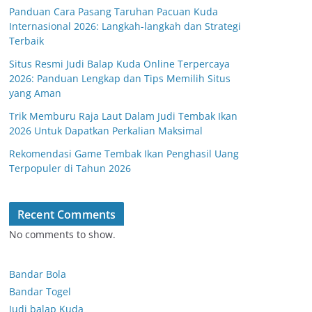
Panduan Cara Pasang Taruhan Pacuan Kuda
Internasional 2026: Langkah-langkah dan Strategi
Terbaik
Situs Resmi Judi Balap Kuda Online Terpercaya
2026: Panduan Lengkap dan Tips Memilih Situs
yang Aman
Trik Memburu Raja Laut Dalam Judi Tembak Ikan
2026 Untuk Dapatkan Perkalian Maksimal
Rekomendasi Game Tembak Ikan Penghasil Uang
Terpopuler di Tahun 2026
Recent Comments
No comments to show.
Bandar Bola
Bandar Togel
Judi balap Kuda