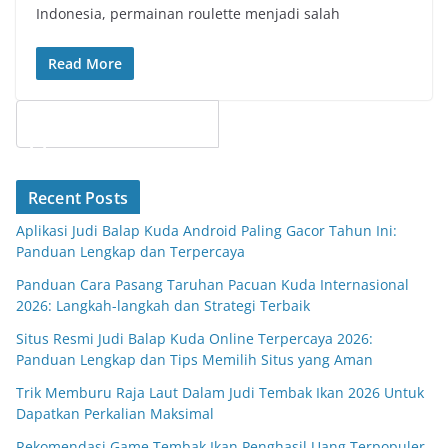
Indonesia, permainan roulette menjadi salah
Read More
Recent Posts
Aplikasi Judi Balap Kuda Android Paling Gacor Tahun Ini:
Panduan Lengkap dan Terpercaya
Panduan Cara Pasang Taruhan Pacuan Kuda Internasional
2026: Langkah-langkah dan Strategi Terbaik
Situs Resmi Judi Balap Kuda Online Terpercaya 2026:
Panduan Lengkap dan Tips Memilih Situs yang Aman
Trik Memburu Raja Laut Dalam Judi Tembak Ikan 2026 Untuk
Dapatkan Perkalian Maksimal
Rekomendasi Game Tembak Ikan Penghasil Uang Terpopuler