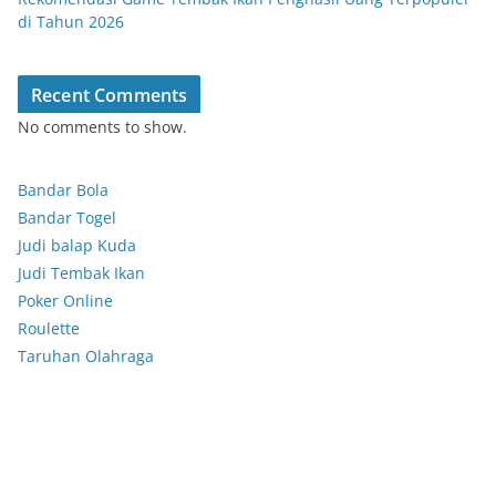
di Tahun 2026
Recent Comments
No comments to show.
Bandar Bola
Bandar Togel
Judi balap Kuda
Judi Tembak Ikan
Poker Online
Roulette
Taruhan Olahraga