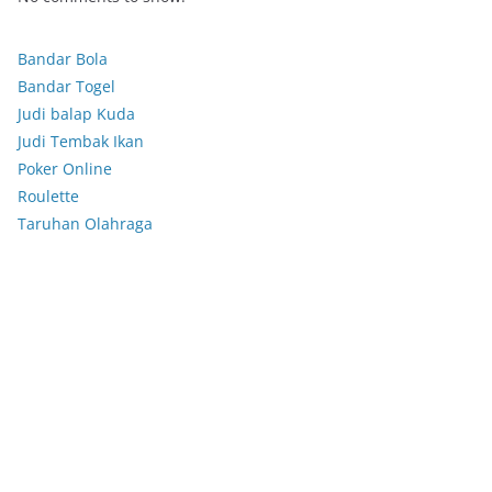
Bandar Bola
Bandar Togel
Judi balap Kuda
Judi Tembak Ikan
Poker Online
Roulette
Taruhan Olahraga