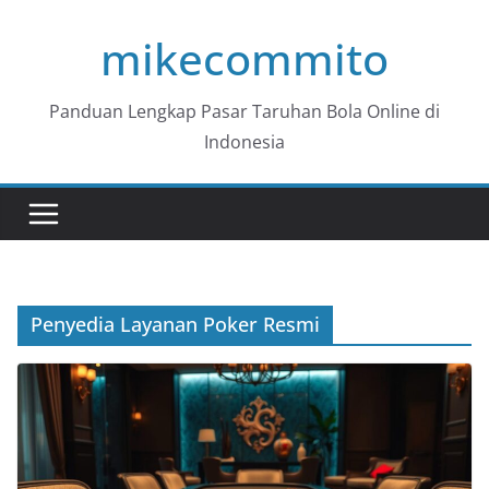
Skip
mikecommito
to
content
Panduan Lengkap Pasar Taruhan Bola Online di
Indonesia
Penyedia Layanan Poker Resmi