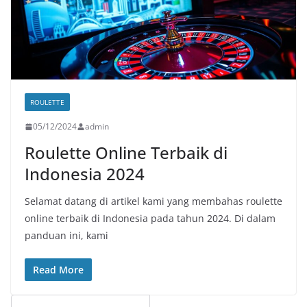
ROULETTE
05/12/2024
admin
Roulette Online Terbaik di
Indonesia 2024
Selamat datang di artikel kami yang membahas roulette
online terbaik di Indonesia pada tahun 2024. Di dalam
panduan ini, kami
Read More