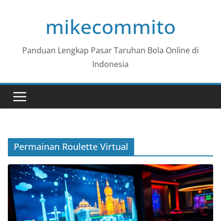
Skip
mikecommito
to
content
Panduan Lengkap Pasar Taruhan Bola Online di
Indonesia
Permainan Roulette Virtual