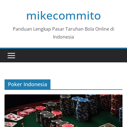
Skip
mikecommito
to
content
Panduan Lengkap Pasar Taruhan Bola Online di
Indonesia
Poker Indonesia