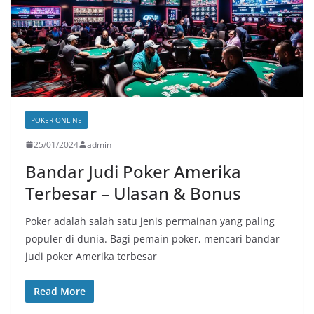
POKER ONLINE
25/01/2024
admin
Bandar Judi Poker Amerika
Terbesar – Ulasan & Bonus
Poker adalah salah satu jenis permainan yang paling
populer di dunia. Bagi pemain poker, mencari bandar
judi poker Amerika terbesar
Read More