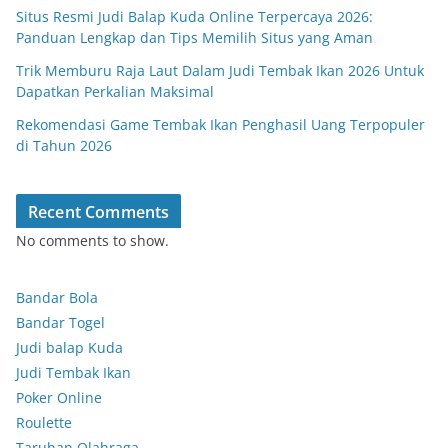
Situs Resmi Judi Balap Kuda Online Terpercaya 2026:
Panduan Lengkap dan Tips Memilih Situs yang Aman
Trik Memburu Raja Laut Dalam Judi Tembak Ikan 2026 Untuk
Dapatkan Perkalian Maksimal
Rekomendasi Game Tembak Ikan Penghasil Uang Terpopuler
di Tahun 2026
Recent Comments
No comments to show.
Bandar Bola
Bandar Togel
Judi balap Kuda
Judi Tembak Ikan
Poker Online
Roulette
Taruhan Olahraga