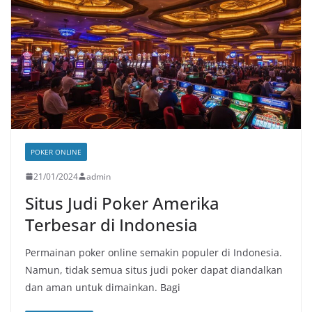
POKER ONLINE
21/01/2024
admin
Situs Judi Poker Amerika
Terbesar di Indonesia
Permainan poker online semakin populer di Indonesia.
Namun, tidak semua situs judi poker dapat diandalkan
dan aman untuk dimainkan. Bagi