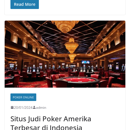
Read More
POKER ONLINE
20/01/2024
admin
Situs Judi Poker Amerika
Terbesar di Indonesia