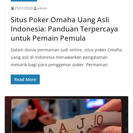
25/01/2026
admin
Situs Poker Omaha Uang Asli
Indonesia: Panduan Terpercaya
untuk Pemain Pemula
Dalam dunia permainan judi online, situs poker Omaha
uang asli di Indonesia menawarkan pengalaman
menarik bagi para penggemar poker. Permainan
Read More