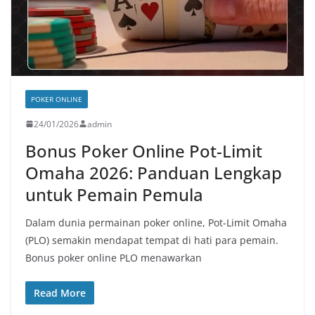
POKER ONLINE
24/01/2026
admin
Bonus Poker Online Pot-Limit
Omaha 2026: Panduan Lengkap
untuk Pemain Pemula
Dalam dunia permainan poker online, Pot-Limit Omaha
(PLO) semakin mendapat tempat di hati para pemain.
Bonus poker online PLO menawarkan
Read More