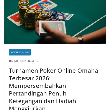
POKER ONLINE
21/01/2026
admin
Turnamen Poker Online Omaha
Terbesar 2026:
Mempersembahkan
Pertandingan Penuh
Ketegangan dan Hadiah
Menggiurkan