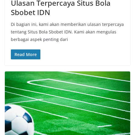
Ulasan Terpercaya Situs Bola
Sbobet IDN
Di bagian ini, kami akan memberikan ulasan terpercaya
tentang Situs Bola Sbobet IDN. Kami akan mengulas
berbagai aspek penting dari
Read More