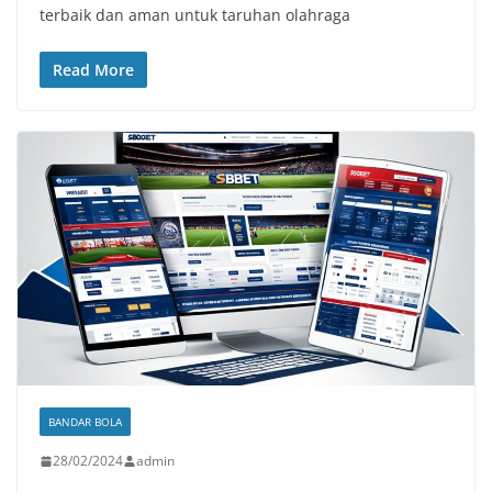
terbaik dan aman untuk taruhan olahraga
Read More
BANDAR BOLA
28/02/2024
admin