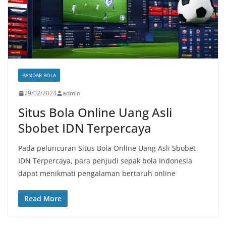
BANDAR BOLA
29/02/2024
admin
Situs Bola Online Uang Asli
Sbobet IDN Terpercaya
Pada peluncuran Situs Bola Online Uang Asli Sbobet
IDN Terpercaya, para penjudi sepak bola Indonesia
dapat menikmati pengalaman bertaruh online
Read More