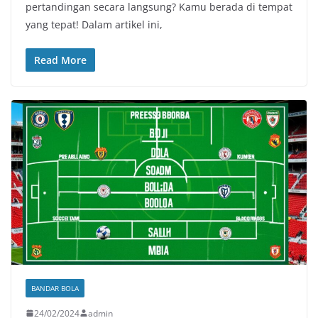
pertandingan secara langsung? Kamu berada di tempat
yang tepat! Dalam artikel ini,
Read More
BANDAR BOLA
24/02/2024
admin