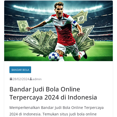
BANDAR BOLA
28/02/2024
admin
Bandar Judi Bola Online
Terpercaya 2024 di Indonesia
Memperkenalkan Bandar Judi Bola Online Terpercaya
2024 di Indonesia. Temukan situs judi bola online