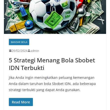
BANDAR BOLA
26/02/2024
admin
5 Strategi Menang Bola Sbobet
IDN Terbukti
Jika Anda ingin meningkatkan peluang kemenangan
Anda dalam taruhan bola Sbobet IDN, ada beberapa
strategi terbukti yang dapat Anda gunakan.
Read More