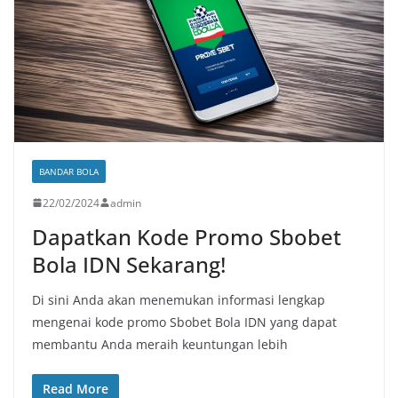
BANDAR BOLA
22/02/2024
admin
Dapatkan Kode Promo Sbobet
Bola IDN Sekarang!
Di sini Anda akan menemukan informasi lengkap
mengenai kode promo Sbobet Bola IDN yang dapat
membantu Anda meraih keuntungan lebih
Read More