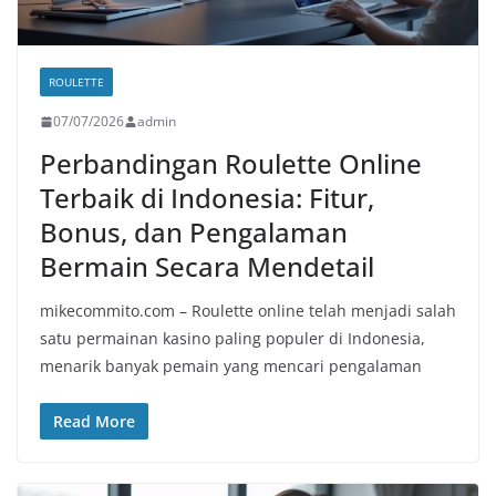
ROULETTE
07/07/2026
admin
Perbandingan Roulette Online
Terbaik di Indonesia: Fitur,
Bonus, dan Pengalaman
Bermain Secara Mendetail
mikecommito.com – Roulette online telah menjadi salah
satu permainan kasino paling populer di Indonesia,
menarik banyak pemain yang mencari pengalaman
Read More