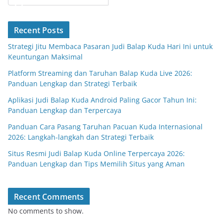
Recent Posts
Strategi Jitu Membaca Pasaran Judi Balap Kuda Hari Ini untuk
Keuntungan Maksimal
Platform Streaming dan Taruhan Balap Kuda Live 2026:
Panduan Lengkap dan Strategi Terbaik
Aplikasi Judi Balap Kuda Android Paling Gacor Tahun Ini:
Panduan Lengkap dan Terpercaya
Panduan Cara Pasang Taruhan Pacuan Kuda Internasional
2026: Langkah-langkah dan Strategi Terbaik
Situs Resmi Judi Balap Kuda Online Terpercaya 2026:
Panduan Lengkap dan Tips Memilih Situs yang Aman
Recent Comments
No comments to show.