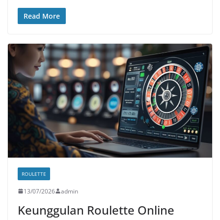
Read More
ROULETTE
13/07/2026
admin
Keunggulan Roulette Online