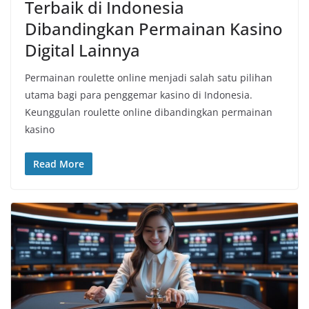
Terbaik di Indonesia
Dibandingkan Permainan Kasino
Digital Lainnya
Permainan roulette online menjadi salah satu pilihan
utama bagi para penggemar kasino di Indonesia.
Keunggulan roulette online dibandingkan permainan
kasino
Read More