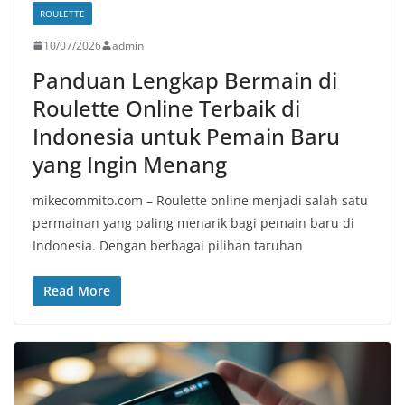
ROULETTE
10/07/2026
admin
Panduan Lengkap Bermain di
Roulette Online Terbaik di
Indonesia untuk Pemain Baru
yang Ingin Menang
mikecommito.com – Roulette online menjadi salah satu
permainan yang paling menarik bagi pemain baru di
Indonesia. Dengan berbagai pilihan taruhan
Read More