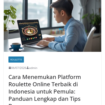
ROULETTE
06/07/2026
admin
Cara Menemukan Platform
Roulette Online Terbaik di
Indonesia untuk Pemula:
Panduan Lengkap dan Tips