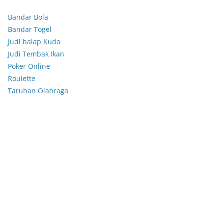
Bandar Bola
Bandar Togel
Judi balap Kuda
Judi Tembak Ikan
Poker Online
Roulette
Taruhan Olahraga