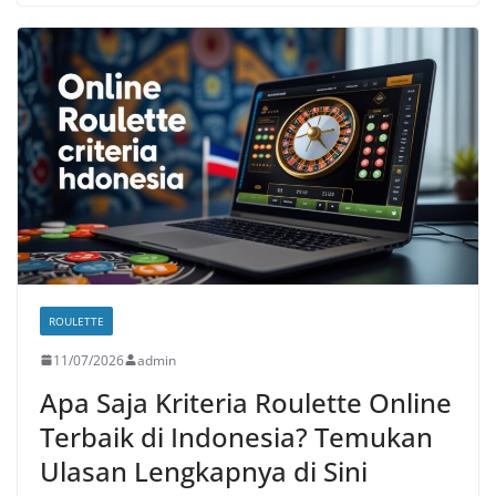
ROULETTE
11/07/2026
admin
Apa Saja Kriteria Roulette Online
Terbaik di Indonesia? Temukan
Ulasan Lengkapnya di Sini