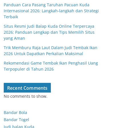
Panduan Cara Pasang Taruhan Pacuan Kuda
Internasional 2026: Langkah-langkah dan Strategi
Terbaik
Situs Resmi Judi Balap Kuda Online Terpercaya
2026: Panduan Lengkap dan Tips Memilih Situs
yang Aman
Trik Memburu Raja Laut Dalam Judi Tembak Ikan
2026 Untuk Dapatkan Perkalian Maksimal
Rekomendasi Game Tembak Ikan Penghasil Uang
Terpopuler di Tahun 2026
Recent Comments
No comments to show.
Bandar Bola
Bandar Togel
Judi balap Kuda