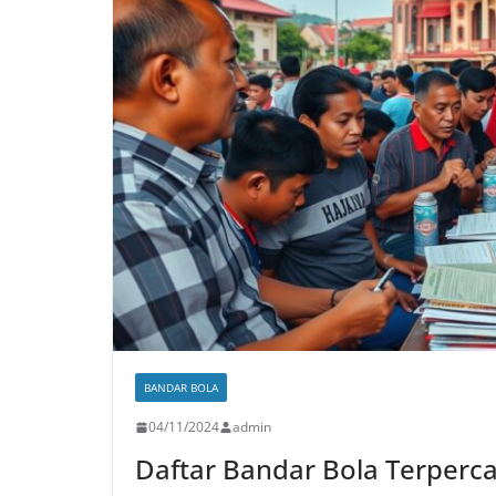
BANDAR BOLA
04/11/2024
admin
Daftar Bandar Bola Terperca