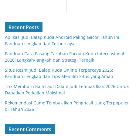
Recent Posts
Aplikasi Judi Balap Kuda Android Paling Gacor Tahun Ini:
Panduan Lengkap dan Terpercaya
Panduan Cara Pasang Taruhan Pacuan Kuda Internasional
2026: Langkah-langkah dan Strategi Terbaik
Situs Resmi Judi Balap Kuda Online Terpercaya 2026:
Panduan Lengkap dan Tips Memilih Situs yang Aman
Trik Memburu Raja Laut Dalam Judi Tembak Ikan 2026 Untuk
Dapatkan Perkalian Maksimal
Rekomendasi Game Tembak Ikan Penghasil Uang Terpopuler
di Tahun 2026
Recent Comments