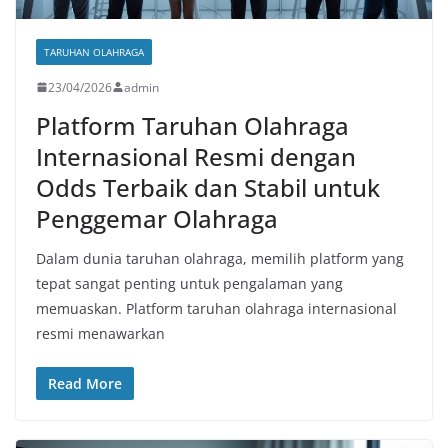
TARUHAN OLAHRAGA
23/04/2026
admin
Platform Taruhan Olahraga
Internasional Resmi dengan
Odds Terbaik dan Stabil untuk
Penggemar Olahraga
Dalam dunia taruhan olahraga, memilih platform yang
tepat sangat penting untuk pengalaman yang
memuaskan. Platform taruhan olahraga internasional
resmi menawarkan
Read More