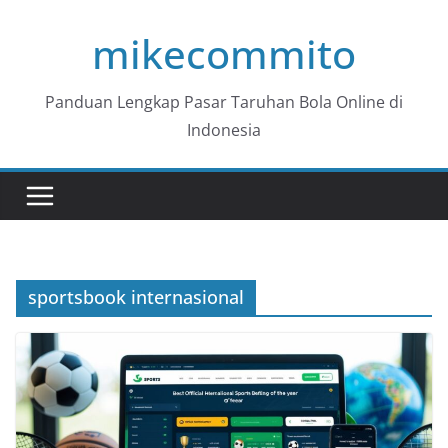
Skip
mikecommito
to
content
Panduan Lengkap Pasar Taruhan Bola Online di
Indonesia
sportsbook internasional