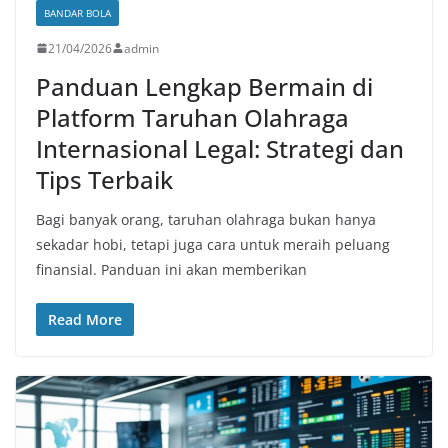
BANDAR BOLA
21/04/2026
admin
Panduan Lengkap Bermain di
Platform Taruhan Olahraga
Internasional Legal: Strategi dan
Tips Terbaik
Bagi banyak orang, taruhan olahraga bukan hanya
sekadar hobi, tetapi juga cara untuk meraih peluang
finansial. Panduan ini akan memberikan
Read More