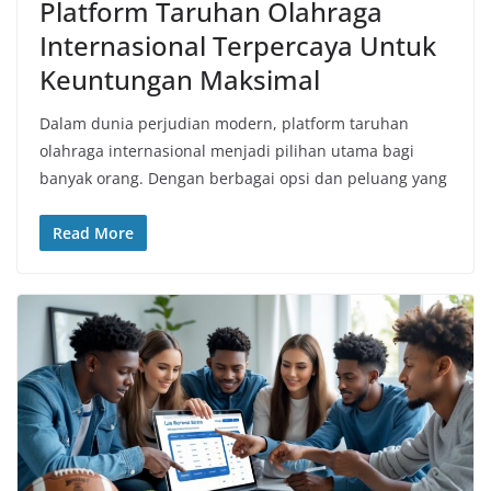
Platform Taruhan Olahraga
Internasional Terpercaya Untuk
Keuntungan Maksimal
Dalam dunia perjudian modern, platform taruhan
olahraga internasional menjadi pilihan utama bagi
banyak orang. Dengan berbagai opsi dan peluang yang
Read More