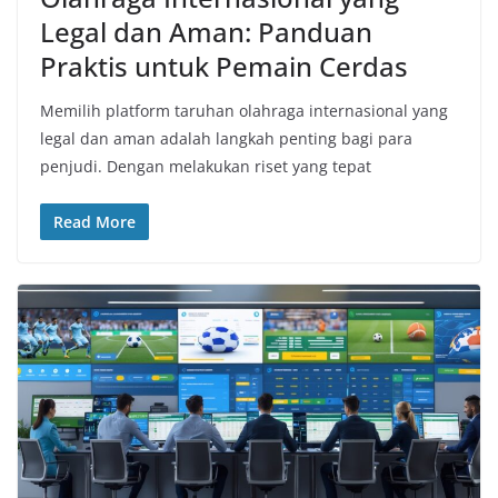
Legal dan Aman: Panduan
Praktis untuk Pemain Cerdas
Memilih platform taruhan olahraga internasional yang
legal dan aman adalah langkah penting bagi para
penjudi. Dengan melakukan riset yang tepat
Read More