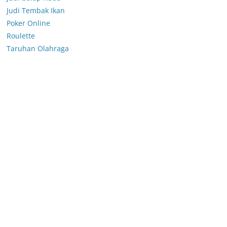
Judi Tembak Ikan
Poker Online
Roulette
Taruhan Olahraga