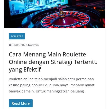
ROULETTE
05/08/2025
admin
Cara Menang Main Roulette
Online dengan Strategi Tertentu
yang Efektif
Roulette online telah menjadi salah satu permainan
kasino paling populer di dunia maya, menarik minat
banyak pemain. Untuk meningkatkan peluang
Read More