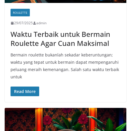
ROULETTE
29/07/2025
admin
Waktu Terbaik untuk Bermain
Roulette Agar Cuan Maksimal
Bermain roulette bukanlah sekadar keberuntungan;
waktu yang tepat untuk bermain dapat mempengaruhi
peluang meraih kemenangan. Salah satu waktu terbaik
untuk
Read More