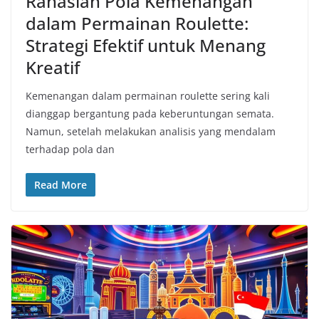
Rahasiah Pola Kemenangan
dalam Permainan Roulette:
Strategi Efektif untuk Menang
Kreatif
Kemenangan dalam permainan roulette sering kali
dianggap bergantung pada keberuntungan semata.
Namun, setelah melakukan analisis yang mendalam
terhadap pola dan
Read More