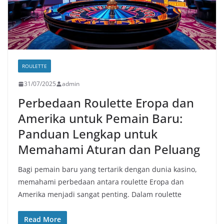
ROULETTE
31/07/2025
admin
Perbedaan Roulette Eropa dan
Amerika untuk Pemain Baru:
Panduan Lengkap untuk
Memahami Aturan dan Peluang
Bagi pemain baru yang tertarik dengan dunia kasino,
memahami perbedaan antara roulette Eropa dan
Amerika menjadi sangat penting. Dalam roulette
Read More