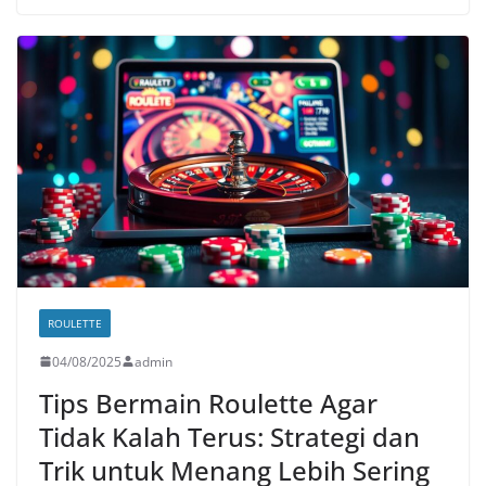
ROULETTE
04/08/2025
admin
Tips Bermain Roulette Agar
Tidak Kalah Terus: Strategi dan
Trik untuk Menang Lebih Sering