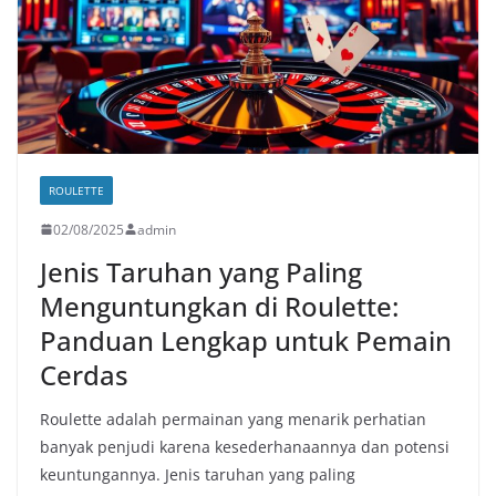
ROULETTE
02/08/2025
admin
Jenis Taruhan yang Paling
Menguntungkan di Roulette:
Panduan Lengkap untuk Pemain
Cerdas
Roulette adalah permainan yang menarik perhatian
banyak penjudi karena kesederhanaannya dan potensi
keuntungannya. Jenis taruhan yang paling