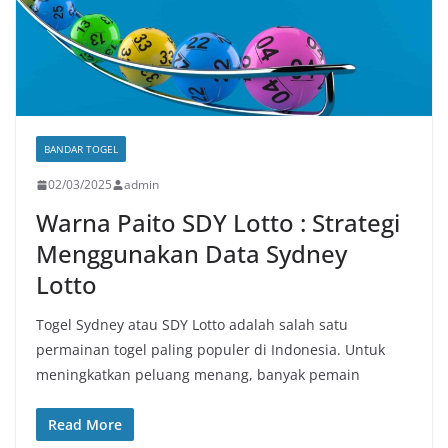
BANDAR TOGEL
02/03/2025
admin
Warna Paito SDY Lotto : Strategi
Menggunakan Data Sydney
Lotto
Togel Sydney atau SDY Lotto adalah salah satu
permainan togel paling populer di Indonesia. Untuk
meningkatkan peluang menang, banyak pemain
Read More