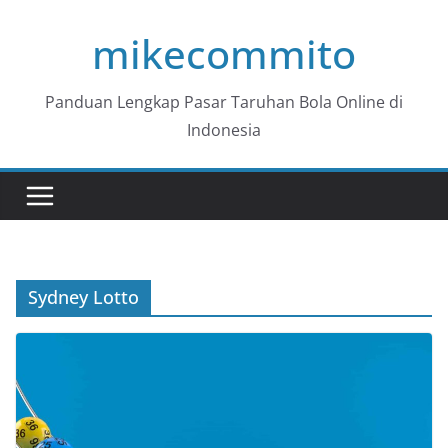
Skip
mikecommito
to
content
Panduan Lengkap Pasar Taruhan Bola Online di
Indonesia
Sydney Lotto