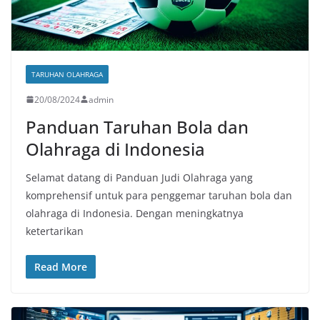
TARUHAN OLAHRAGA
20/08/2024
admin
Panduan Taruhan Bola dan
Olahraga di Indonesia
Selamat datang di Panduan Judi Olahraga yang
komprehensif untuk para penggemar taruhan bola dan
olahraga di Indonesia. Dengan meningkatnya
ketertarikan
Read More