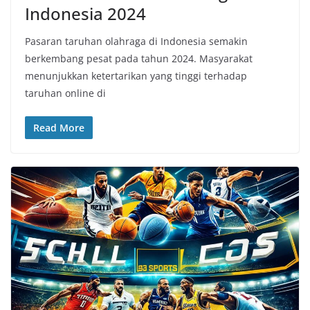
Indonesia 2024
Pasaran taruhan olahraga di Indonesia semakin
berkembang pesat pada tahun 2024. Masyarakat
menunjukkan ketertarikan yang tinggi terhadap
taruhan online di
Read More