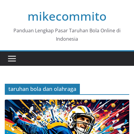
Skip
mikecommito
to
content
Panduan Lengkap Pasar Taruhan Bola Online di
Indonesia
taruhan bola dan olahraga