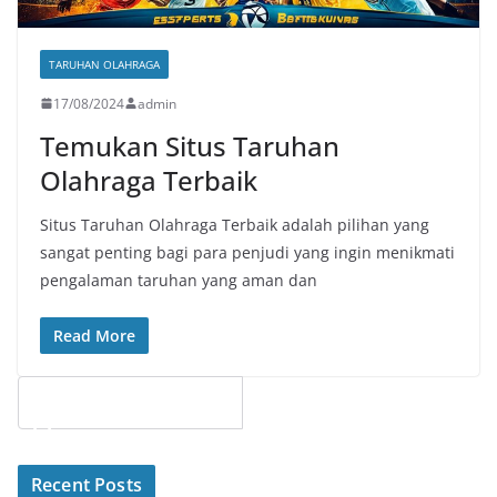
TARUHAN OLAHRAGA
17/08/2024
admin
Temukan Situs Taruhan
Olahraga Terbaik
Situs Taruhan Olahraga Terbaik adalah pilihan yang
sangat penting bagi para penjudi yang ingin menikmati
pengalaman taruhan yang aman dan
Read More
Recent Posts