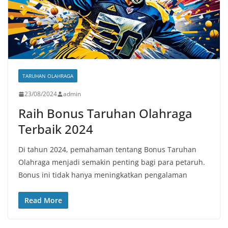
TARUHAN OLAHRAGA
23/08/2024
admin
Raih Bonus Taruhan Olahraga
Terbaik 2024
Di tahun 2024, pemahaman tentang Bonus Taruhan
Olahraga menjadi semakin penting bagi para petaruh.
Bonus ini tidak hanya meningkatkan pengalaman
Read More