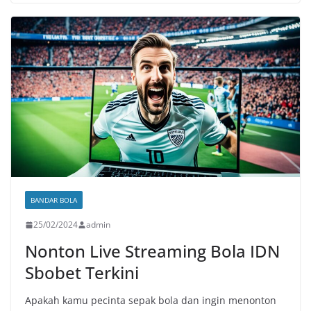
BANDAR BOLA
25/02/2024
admin
Nonton Live Streaming Bola IDN
Sbobet Terkini
Apakah kamu pecinta sepak bola dan ingin menonton