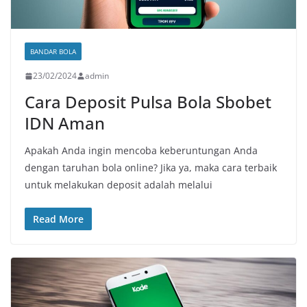
BANDAR BOLA
23/02/2024
admin
Cara Deposit Pulsa Bola Sbobet
IDN Aman
Apakah Anda ingin mencoba keberuntungan Anda
dengan taruhan bola online? Jika ya, maka cara terbaik
untuk melakukan deposit adalah melalui
Read More