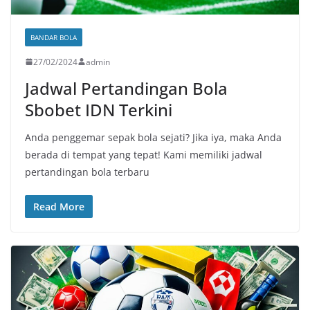
BANDAR BOLA
27/02/2024
admin
Jadwal Pertandingan Bola
Sbobet IDN Terkini
Anda penggemar sepak bola sejati? Jika iya, maka Anda
berada di tempat yang tepat! Kami memiliki jadwal
pertandingan bola terbaru
Read More