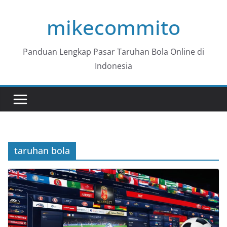
Skip
mikecommito
to
content
Panduan Lengkap Pasar Taruhan Bola Online di
Indonesia
taruhan bola