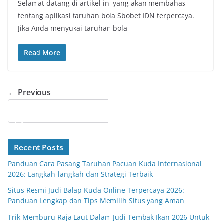
Selamat datang di artikel ini yang akan membahas
tentang aplikasi taruhan bola Sbobet IDN terpercaya.
Jika Anda menyukai taruhan bola
Read More
← Previous
Recent Posts
Panduan Cara Pasang Taruhan Pacuan Kuda Internasional
2026: Langkah-langkah dan Strategi Terbaik
Situs Resmi Judi Balap Kuda Online Terpercaya 2026:
Panduan Lengkap dan Tips Memilih Situs yang Aman
Trik Memburu Raja Laut Dalam Judi Tembak Ikan 2026 Untuk