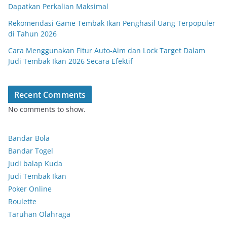
Dapatkan Perkalian Maksimal
Rekomendasi Game Tembak Ikan Penghasil Uang Terpopuler
di Tahun 2026
Cara Menggunakan Fitur Auto-Aim dan Lock Target Dalam
Judi Tembak Ikan 2026 Secara Efektif
Recent Comments
No comments to show.
Bandar Bola
Bandar Togel
Judi balap Kuda
Judi Tembak Ikan
Poker Online
Roulette
Taruhan Olahraga