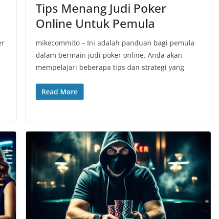
Tips Menang Judi Poker
Online Untuk Pemula
er
mikecommito – Ini adalah panduan bagi pemula
dalam bermain judi poker online. Anda akan
mempelajari beberapa tips dan strategi yang
Read More