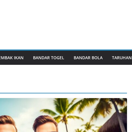
TEMBAK IKAN
BANDAR TOGEL
BANDAR BOLA
TARUHAN