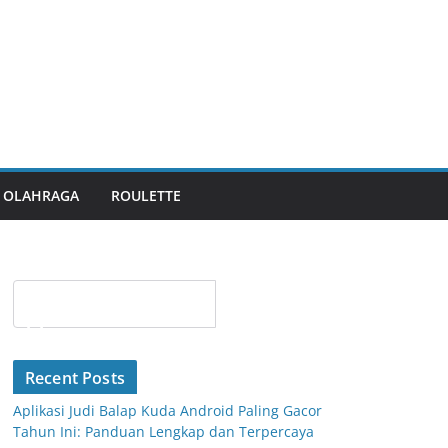
 OLAHRAGA
ROULETTE
Recent Posts
Aplikasi Judi Balap Kuda Android Paling Gacor
Tahun Ini: Panduan Lengkap dan Terpercaya