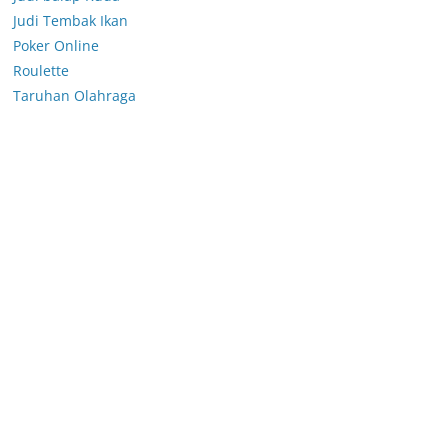
Judi Tembak Ikan
Poker Online
Roulette
Taruhan Olahraga