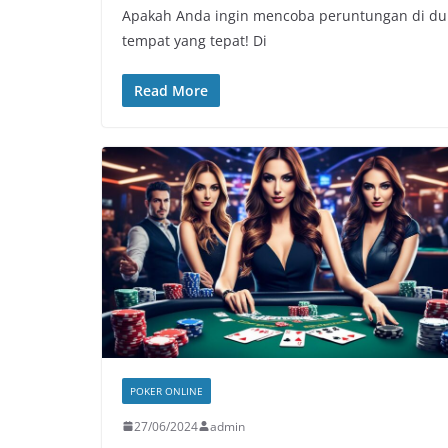
Apakah Anda ingin mencoba peruntungan di duni
tempat yang tepat! Di
Read More
POKER ONLINE
27/06/2024
admin