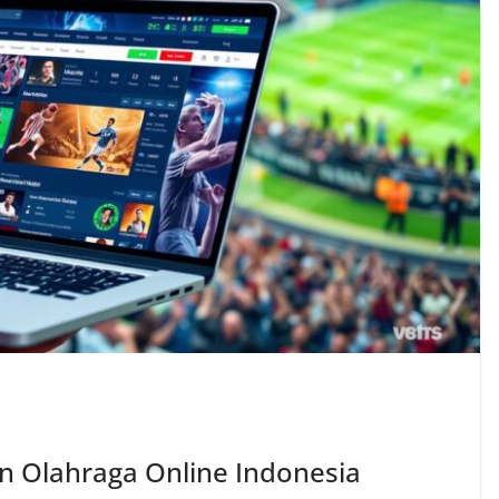
 Olahraga Online Indonesia