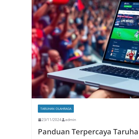
TARUHAN OLAHRAGA
23/11/2024
admin
Panduan Terpercaya Taruhan