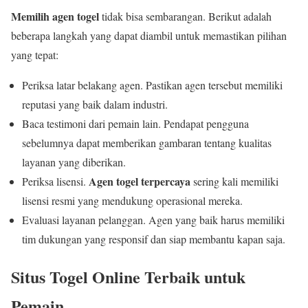
Memilih agen togel
tidak bisa sembarangan. Berikut adalah
beberapa langkah yang dapat diambil untuk memastikan pilihan
yang tepat:
Periksa latar belakang agen. Pastikan agen tersebut memiliki
reputasi yang baik dalam industri.
Baca testimoni dari pemain lain. Pendapat pengguna
sebelumnya dapat memberikan gambaran tentang kualitas
layanan yang diberikan.
Agen togel terpercaya
Periksa lisensi.
sering kali memiliki
lisensi resmi yang mendukung operasional mereka.
Evaluasi layanan pelanggan. Agen yang baik harus memiliki
tim dukungan yang responsif dan siap membantu kapan saja.
Situs Togel Online Terbaik untuk
Pemain