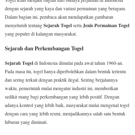
dengan sejarah yang kaya dan variasi permainan yang beragam.
Dalam bagian ini, pembaca akan mendapatkan gambaran
Sejarah Togel
Jenis Permainan Togel
menyeluruh tentang
serta
yang populer di kalangan masyarakat.
Sejarah dan Perkembangan Togel
Sejarah Togel
di Indonesia dimulai pada awal tahun 1960-an.
Pada masa itu, togel hanya diperbolehkan dalam bentuk tertentu
dan sering terkait dengan praktik ilegal. Seiring berjalannya
waktu, pemerintah mulai mengatur industri ini, memberikan
sedikit ruang bagi perkembangan yang lebih positif. Dengan
adanya kontrol yang lebih baik, masyarakat mulai mengenal togel
dengan cara yang lebih resmi, menjadikannya salah satu bentuk
hiburan yang diminati.