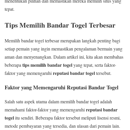
menentukan pilihan dan memastikan mereka memilih situs yang
tepat.
Tips Memilih Bandar Togel Terbesar
Memilih bandar togel terbesar merupakan langkah penting bagi
setiap pemain yang ingin memastikan pengalaman bermain yang
aman dan menyenangkan. Dalam artikel ini, kita akan membahas
tips memilih bandar togel
beberapa
yang tepat, serta faktor-
reputasi bandar togel
faktor yang memengaruhi
tersebut.
Faktor yang Memengaruhi Reputasi Bandar Togel
Salah satu aspek utama dalam memilih bandar togel adalah
reputasi bandar
memahami faktor-faktor yang memengaruhi
togel
itu sendiri. Beberapa faktor tersebut meliputi lisensi resmi,
metode pembayaran yang tersedia, dan ulasan dari pemain lain.