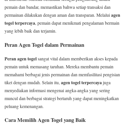
pemain dan bandar, memastikan bahwa setiap transaksi dan
agen
permainan dilakukan dengan aman dan transparan. Melalui
togel terpercaya
, pemain dapat menikmati pengalaman bermain
yang lebih baik dan terjamin.
Peran Agen Togel dalam Permainan
Peran agen togel
sangat vital dalam memberikan akses kepada
pemain untuk memasang taruhan. Mereka membantu pemain
memahami berbagai jenis permainan dan memfasilitasi pengisian
agen togel terpercaya
tiket dengan mudah. Selain itu,
juga
menyediakan informasi mengenai angka-angka yang sering
muncul dan berbagai strategi bertaruh yang dapat meningkatkan
peluang kemenangan.
Cara Memilih Agen Togel yang Baik