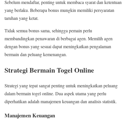
Sebelum mendaftar, penting untuk membaca syarat dan ketentuan
yang berlaku. Beberapa bonus mungkin memiliki persyaratan
taruhan yang ketat.
Tidak semua bonus sama, sehingga pemain perlu
membandingkan penawaran di berbagai agen. Memilih agen
dengan bonus yang sesuai dapat meningkatkan pengalaman
bermain dan peluang kemenangan.
Strategi Bermain Togel Online
Strategi yang tepat sangat penting untuk meningkatkan peluang
dalam bermain togel online. Dua aspek utama yang perlu
diperhatikan adalah manajemen keuangan dan analisis statistik.
Manajemen Keuangan