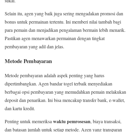
sukai.
Selain itu, agen yang baik juga sering mengadakan promosi dan
bonus untuk permainan tertentu. Ini memberi nilai tambah bagi
para pemain dan menjadikan pengalaman bermain lebih menarik.
Pastikan agen menawarkan permainan dengan tingkat
pembayaran yang adil dan jelas.
Metode Pembayaran
Metode pembayaran adalah aspek penting yang harus
dipertimbangkan. Agen bandar togel terbaik menyediakan
berbagai opsi pembayaran yang memudahkan pemain melakukan
deposit dan penarikan. Ini bisa mencakup transfer bank, e-wallet,
dan kartu kredit.
waktu pemrosesan
Penting untuk memeriksa
, biaya transaksi,
dan batasan jumlah untuk setiap metode. Agen yang transparan