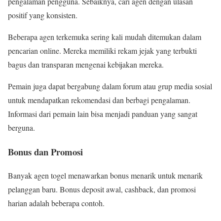
pengalaman pengguna. Sebaiknya, cari agen dengan ulasan
positif yang konsisten.
Beberapa agen terkemuka sering kali mudah ditemukan dalam
pencarian online. Mereka memiliki rekam jejak yang terbukti
bagus dan transparan mengenai kebijakan mereka.
Pemain juga dapat bergabung dalam forum atau grup media sosial
untuk mendapatkan rekomendasi dan berbagi pengalaman.
Informasi dari pemain lain bisa menjadi panduan yang sangat
berguna.
Bonus dan Promosi
Banyak agen togel menawarkan bonus menarik untuk menarik
pelanggan baru. Bonus deposit awal, cashback, dan promosi
harian adalah beberapa contoh.