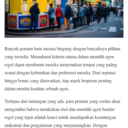
Banyak pemain baru merasa bingung dengan banyaknya pilihan
yang tersedia. Memahami kriteria utama dalam memilih agen
togel dapat membantu mereka menemukan tempat yang paling
sesuai dengan kebutuhan dan preferensi mereka. Dari reputasi
hingga bonus yang ditawarkan, tiap aspek berperan penting
dalam menilai kualitas sebuah agen.
Terlepas dari tantangan yang ada, para pemain yang cerdas akan
mengetahui bahwa melakukan riset dan memilih agen bandar
togel yang tepat adalah kunci untuk mendapatkan keuntungan
maksimal dan pengalaman yang menyenangkan. Dengan