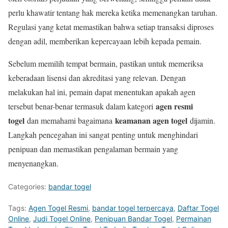
perlu khawatir tentang hak mereka ketika memenangkan taruhan.
Regulasi yang ketat memastikan bahwa setiap transaksi diproses
dengan adil, memberikan kepercayaan lebih kepada pemain.
Sebelum memilih tempat bermain, pastikan untuk memeriksa
keberadaan lisensi dan akreditasi yang relevan. Dengan
melakukan hal ini, pemain dapat menentukan apakah agen
agen resmi
tersebut benar-benar termasuk dalam kategori
togel
keamanan agen togel
dan memahami bagaimana
dijamin.
Langkah pencegahan ini sangat penting untuk menghindari
penipuan dan memastikan pengalaman bermain yang
menyenangkan.
Categories:
bandar togel
Tags:
Agen Togel Resmi
,
bandar togel terpercaya
,
Daftar Togel
Online
,
Judi Togel Online
,
Penipuan Bandar Togel
,
Permainan