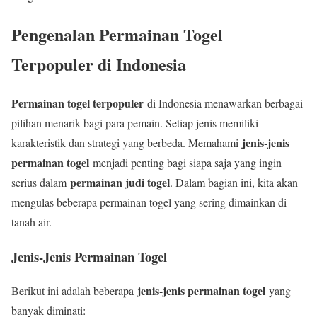
Pengenalan Permainan Togel
Terpopuler di Indonesia
Permainan togel terpopuler
di Indonesia menawarkan berbagai
pilihan menarik bagi para pemain. Setiap jenis memiliki
jenis-jenis
karakteristik dan strategi yang berbeda. Memahami
permainan togel
menjadi penting bagi siapa saja yang ingin
permainan judi togel
serius dalam
. Dalam bagian ini, kita akan
mengulas beberapa permainan togel yang sering dimainkan di
tanah air.
Jenis-Jenis Permainan Togel
jenis-jenis permainan togel
Berikut ini adalah beberapa
yang
banyak diminati: