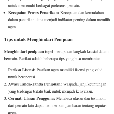
untuk memenuhi berbagai preferensi pemain.
Kecepatan Proses Penarikan:
Kecepatan dan kemudahan
dalam penarikan dana menjadi indikator penting dalam memilih
agen.
Tips untuk Menghindari Penipuan
Menghindari penipuan togel
merupakan langkah krusial dalam
bermain. Berikut adalah beberapa tips yang bisa membantu:
Periksa Lisensi:
Pastikan agen memiliki lisensi yang valid
untuk beroperasi.
Awasi Tanda-Tanda Penipuan:
Waspadai janji keuntungan
yang terdengar terlalu baik untuk menjadi kenyataan.
Cermati Ulasan Pengguna:
Membaca ulasan dan testimoni
dari pemain lain dapat memberikan gambaran tentang reputasi
agen.