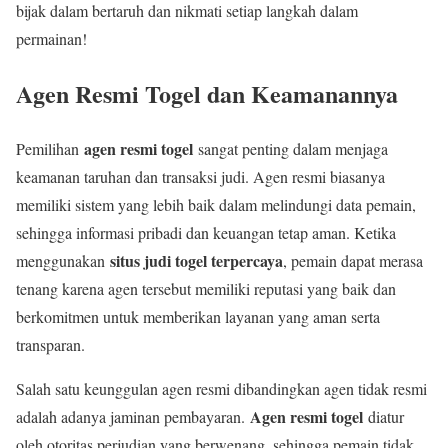
bijak dalam bertaruh dan nikmati setiap langkah dalam
permainan!
Agen Resmi Togel dan Keamanannya
agen resmi togel
Pemilihan
sangat penting dalam menjaga
keamanan taruhan dan transaksi judi. Agen resmi biasanya
memiliki sistem yang lebih baik dalam melindungi data pemain,
sehingga informasi pribadi dan keuangan tetap aman. Ketika
situs judi togel terpercaya
menggunakan
, pemain dapat merasa
tenang karena agen tersebut memiliki reputasi yang baik dan
berkomitmen untuk memberikan layanan yang aman serta
transparan.
Salah satu keunggulan agen resmi dibandingkan agen tidak resmi
Agen resmi togel
adalah adanya jaminan pembayaran.
diatur
oleh otoritas perjudian yang berwenang, sehingga pemain tidak