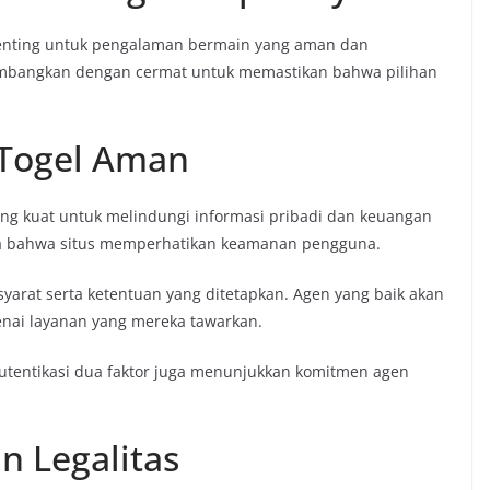
penting untuk pengalaman bermain yang aman dan
imbangkan dengan cermat untuk memastikan bahwa pilihan
r Togel Aman
ang kuat untuk melindungi informasi pribadi dan keuangan
da bahwa situs memperhatikan keamanan pengguna.
syarat serta ketentuan yang ditetapkan. Agen yang baik akan
nai layanan yang mereka tawarkan.
utentikasi dua faktor juga menunjukkan komitmen agen
n Legalitas