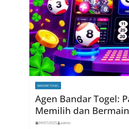
BANDAR TOGEL
Agen Bandar Togel: 
Memilih dan Bermain
09/07/2025
admin