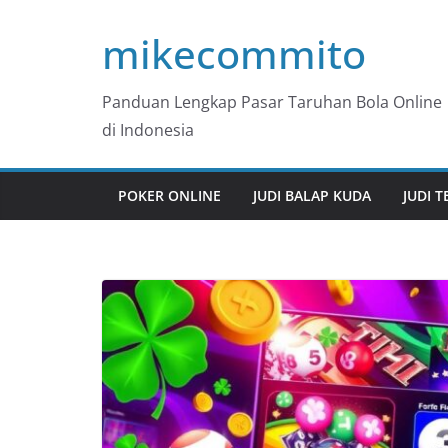
Skip
mikecommito
to
content
Panduan Lengkap Pasar Taruhan Bola Online
di Indonesia
POKER ONLINE
JUDI BALAP KUDA
JUDI 