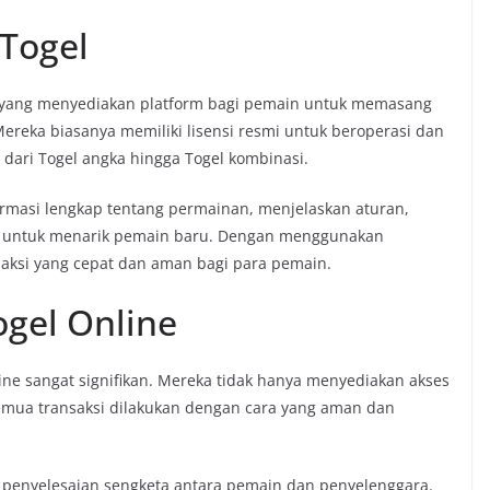
 Togel
as yang menyediakan platform bagi pemain untuk memasang
ereka biasanya memiliki lisensi resmi untuk beroperasi dan
dari Togel angka hingga Togel kombinasi.
rmasi lengkap tentang permainan, menjelaskan aturan,
i untuk menarik pemain baru. Dengan menggunakan
aksi yang cepat dan aman bagi para pemain.
gel Online
ne sangat signifikan. Mereka tidak hanya menyediakan akses
emua transaksi dilakukan dengan cara yang aman dan
m penyelesaian sengketa antara pemain dan penyelenggara.