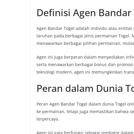
Definisi Agen Bandar
Agen Bandar Togel adalah individu atau entit
taruhan pada berbagai jenis permainan Togel. M
menawarkan berbagai pilihan permainan, mulai 
Agen ini juga berperan dalam menyediakan info
serta menawarkan berbagai bonus dan promos
teknologi modern, agen ini memungkinkan trans
Peran dalam Dunia To
Peran Agen Bandar Togel dalam dunia Togel onli
ke permainan, tetapi juga memastikan bahwa s
terpercaya.
Agen ini juga berfungsi sebagai mediator dala