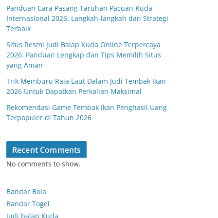
Panduan Cara Pasang Taruhan Pacuan Kuda
Internasional 2026: Langkah-langkah dan Strategi
Terbaik
Situs Resmi Judi Balap Kuda Online Terpercaya
2026: Panduan Lengkap dan Tips Memilih Situs
yang Aman
Trik Memburu Raja Laut Dalam Judi Tembak Ikan
2026 Untuk Dapatkan Perkalian Maksimal
Rekomendasi Game Tembak Ikan Penghasil Uang
Terpopuler di Tahun 2026
Recent Comments
No comments to show.
Bandar Bola
Bandar Togel
Judi balap Kuda