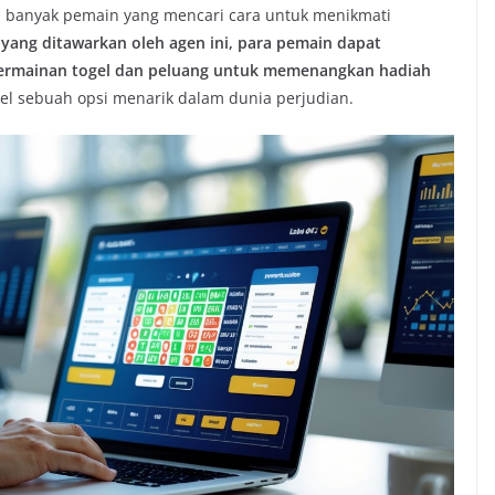
i banyak pemain yang mencari cara untuk menikmati
yang ditawarkan oleh agen ini, para pemain dapat
permainan togel dan peluang untuk memenangkan hadiah
l sebuah opsi menarik dalam dunia perjudian.