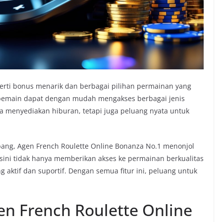
rti bonus menarik dan berbagai pilihan permainan yang
pemain dapat dengan mudah mengakses berbagai jenis
ya menyediakan hiburan, tetapi juga peluang nyata untuk
bang, Agen French Roulette Online Bonanza No.1 menonjol
 sini tidak hanya memberikan akses ke permainan berkualitas
g aktif dan suportif. Dengan semua fitur ini, peluang untuk
n French Roulette Online