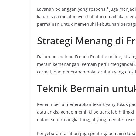
Layanan pelanggan yang responsif juga menjad
kapan saja melalui live chat atau email jika men
permainan untuk memenuhi kebutuhan berbaga
Strategi Menang di F
Dalam permainan French Roulette online, stra
meraih kemenangan. Pemain perlu mengandalka
cermat, dan penerapan pola taruhan yang efekt
Teknik Bermain untuk
Pemain perlu menerapkan teknik yang fokus pad
atau angka genap memiliki peluang lebih tingg
dalam seperti angka tunggal yang memiliki risiko
Penyebaran taruhan juga penting; pemain dapa