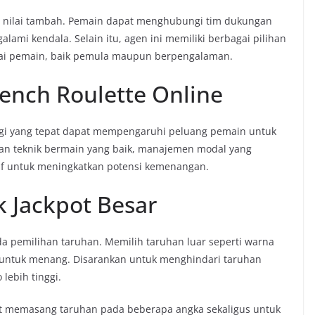
i nilai tambah. Pemain dapat menghubungi tim dukungan
galami kendala. Selain itu, agen ini memiliki berbagai pilihan
i pemain, baik pemula maupun berpengalaman.
rench Roulette Online
tegi yang tepat dapat mempengaruhi peluang pemain untuk
n teknik bermain yang baik, manajemen modal yang
if untuk meningkatkan potensi kemenangan.
 Jackpot Besar
a pemilihan taruhan. Memilih taruhan luar seperti warna
i untuk menang. Disarankan untuk menghindari taruhan
 lebih tinggi.
t memasang taruhan pada beberapa angka sekaligus untuk