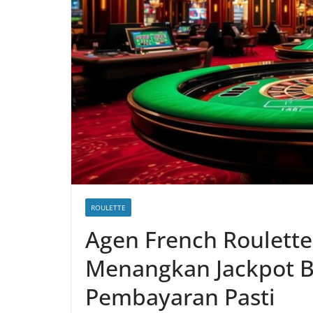
ROULETTE
Agen French Roulette
Menangkan Jackpot B
Pembayaran Pasti