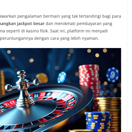
awarkan pengalaman bermain yang tak tertandingi bagi para
angkan jackpot besar
dan menikmati pembayaran yang
seperti di kasino fisik. Saat ini, platform ini menjadi
 peruntungannya dengan cara yang lebih nyaman.