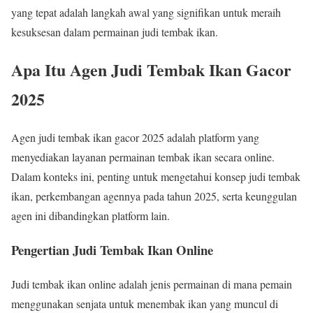
yang tepat adalah langkah awal yang signifikan untuk meraih
kesuksesan dalam permainan judi tembak ikan.
Apa Itu Agen Judi Tembak Ikan Gacor
2025
Agen judi tembak ikan gacor 2025 adalah platform yang
menyediakan layanan permainan tembak ikan secara online.
Dalam konteks ini, penting untuk mengetahui konsep judi tembak
ikan, perkembangan agennya pada tahun 2025, serta keunggulan
agen ini dibandingkan platform lain.
Pengertian Judi Tembak Ikan Online
Judi tembak ikan online adalah jenis permainan di mana pemain
menggunakan senjata untuk menembak ikan yang muncul di