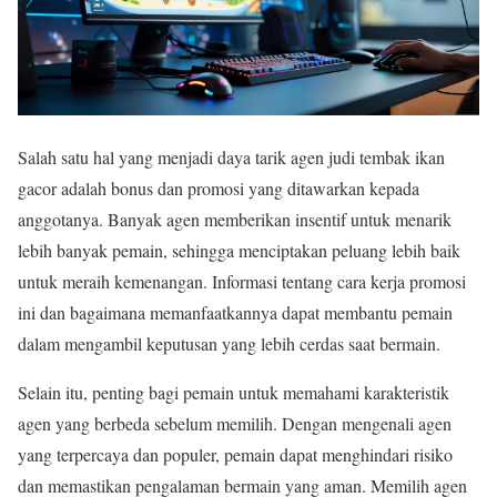
Salah satu hal yang menjadi daya tarik agen judi tembak ikan
gacor adalah bonus dan promosi yang ditawarkan kepada
anggotanya. Banyak agen memberikan insentif untuk menarik
lebih banyak pemain, sehingga menciptakan peluang lebih baik
untuk meraih kemenangan. Informasi tentang cara kerja promosi
ini dan bagaimana memanfaatkannya dapat membantu pemain
dalam mengambil keputusan yang lebih cerdas saat bermain.
Selain itu, penting bagi pemain untuk memahami karakteristik
agen yang berbeda sebelum memilih. Dengan mengenali agen
yang terpercaya dan populer, pemain dapat menghindari risiko
dan memastikan pengalaman bermain yang aman. Memilih agen