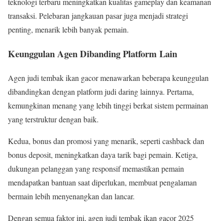
teknologi terbaru meningkatkan kualitas gameplay dan keamanan
transaksi. Pelebaran jangkauan pasar juga menjadi strategi
penting, menarik lebih banyak pemain.
Keunggulan Agen Dibanding Platform Lain
Agen judi tembak ikan gacor menawarkan beberapa keunggulan
dibandingkan dengan platform judi daring lainnya. Pertama,
kemungkinan menang yang lebih tinggi berkat sistem permainan
yang terstruktur dengan baik.
Kedua, bonus dan promosi yang menarik, seperti cashback dan
bonus deposit, meningkatkan daya tarik bagi pemain. Ketiga,
dukungan pelanggan yang responsif memastikan pemain
mendapatkan bantuan saat diperlukan, membuat pengalaman
bermain lebih menyenangkan dan lancar.
Dengan semua faktor ini, agen judi tembak ikan gacor 2025