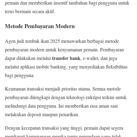
pemain dan memberikan insentif tambahan bagi pengguna untuk
terus bermain secara aktif.
Metode Pembayaran Modern
Agen judi tembak ikan 2025 menawarkan berbagai metode
pembayaran modern untuk kenyamanan pemain. Pembayaran
transfer bank
dapat dilakukan melalui
, e-wallet, dan juga
melalui aplikasi mobile banking, yang menyediakan fleksibilitas
bagi pengguna.
Keamanan transaksi menjadi prioritas utama. Semua metode
pembayaran dilengkapi dengan teknologi enkripsi terkini untuk
melindungi data pengguna. Ini memberikan rasa aman saat
melakukan deposit maupun penarikan.
Dengan kecepatan transaksi yang tinggi, pemain dapat segera
menikmati kemenangan mereka tanpa penundaan yang tidak