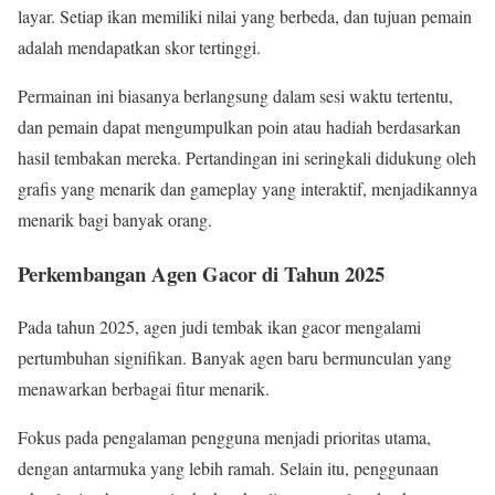
layar. Setiap ikan memiliki nilai yang berbeda, dan tujuan pemain
adalah mendapatkan skor tertinggi.
Permainan ini biasanya berlangsung dalam sesi waktu tertentu,
dan pemain dapat mengumpulkan poin atau hadiah berdasarkan
hasil tembakan mereka. Pertandingan ini seringkali didukung oleh
grafis yang menarik dan gameplay yang interaktif, menjadikannya
menarik bagi banyak orang.
Perkembangan Agen Gacor di Tahun 2025
Pada tahun 2025, agen judi tembak ikan gacor mengalami
pertumbuhan signifikan. Banyak agen baru bermunculan yang
menawarkan berbagai fitur menarik.
Fokus pada pengalaman pengguna menjadi prioritas utama,
dengan antarmuka yang lebih ramah. Selain itu, penggunaan