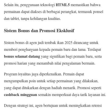
HTML5
Selain itu, penggunaan teknologi
memastikan bahwa
permainan dapat diakses di berbagai perangkat, termasuk ponsel
dan tablet, tanpa kehilangan kualitas.
Sistem Bonus dan Promosi Eksklusif
Sistem bonus di agen judi tembak ikan 2025 dirancang untuk
memberi penghargaan kepada pemain baru dan lama. Terdapat
bonus selamat datang
yang signifikan bagi pemain baru, serta
promosi harian yang menambah nilai pengalaman bermain.
Program loyalitas juga diperkenalkan. Pemain dapat
mengumpulkan poin untuk setiap permainan yang dilakukan,
yang dapat ditukarkan dengan hadiah menarik. Promosi seperti
cashback mingguan
semakin memperkuat daya tarik layanan ini.
Dengan strategi ini, agen bertujuan untuk meningkatkan retensi