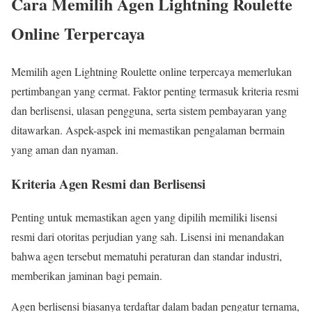
Cara Memilih Agen Lightning Roulette
Online Terpercaya
Memilih agen Lightning Roulette online terpercaya memerlukan
pertimbangan yang cermat. Faktor penting termasuk kriteria resmi
dan berlisensi, ulasan pengguna, serta sistem pembayaran yang
ditawarkan. Aspek-aspek ini memastikan pengalaman bermain
yang aman dan nyaman.
Kriteria Agen Resmi dan Berlisensi
Penting untuk memastikan agen yang dipilih memiliki lisensi
resmi dari otoritas perjudian yang sah. Lisensi ini menandakan
bahwa agen tersebut mematuhi peraturan dan standar industri,
memberikan jaminan bagi pemain.
Agen berlisensi biasanya terdaftar dalam badan pengatur ternama,