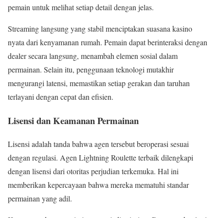
pemain untuk melihat setiap detail dengan jelas.
Streaming langsung yang stabil menciptakan suasana kasino
nyata dari kenyamanan rumah. Pemain dapat berinteraksi dengan
dealer secara langsung, menambah elemen sosial dalam
permainan. Selain itu, penggunaan teknologi mutakhir
mengurangi latensi, memastikan setiap gerakan dan taruhan
terlayani dengan cepat dan efisien.
Lisensi dan Keamanan Permainan
Lisensi adalah tanda bahwa agen tersebut beroperasi sesuai
dengan regulasi. Agen Lightning Roulette terbaik dilengkapi
dengan lisensi dari otoritas perjudian terkemuka. Hal ini
memberikan kepercayaan bahwa mereka mematuhi standar
permainan yang adil.