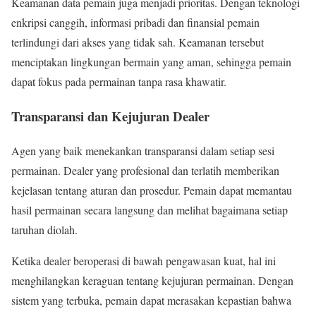
Keamanan data pemain juga menjadi prioritas. Dengan teknologi
enkripsi canggih, informasi pribadi dan finansial pemain
terlindungi dari akses yang tidak sah. Keamanan tersebut
menciptakan lingkungan bermain yang aman, sehingga pemain
dapat fokus pada permainan tanpa rasa khawatir.
Transparansi dan Kejujuran Dealer
Agen yang baik menekankan transparansi dalam setiap sesi
permainan. Dealer yang profesional dan terlatih memberikan
kejelasan tentang aturan dan prosedur. Pemain dapat memantau
hasil permainan secara langsung dan melihat bagaimana setiap
taruhan diolah.
Ketika dealer beroperasi di bawah pengawasan kuat, hal ini
menghilangkan keraguan tentang kejujuran permainan. Dengan
sistem yang terbuka, pemain dapat merasakan kepastian bahwa