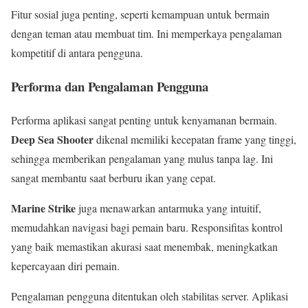
Fitur sosial juga penting, seperti kemampuan untuk bermain
dengan teman atau membuat tim. Ini memperkaya pengalaman
kompetitif di antara pengguna.
Performa dan Pengalaman Pengguna
Performa aplikasi sangat penting untuk kenyamanan bermain.
Deep Sea Shooter
dikenal memiliki kecepatan frame yang tinggi,
sehingga memberikan pengalaman yang mulus tanpa lag. Ini
sangat membantu saat berburu ikan yang cepat.
Marine Strike
juga menawarkan antarmuka yang intuitif,
memudahkan navigasi bagi pemain baru. Responsifitas kontrol
yang baik memastikan akurasi saat menembak, meningkatkan
kepercayaan diri pemain.
Pengalaman pengguna ditentukan oleh stabilitas server. Aplikasi