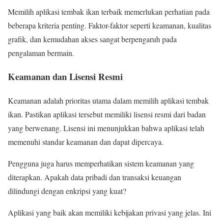
Memilih aplikasi tembak ikan terbaik memerlukan perhatian pada
beberapa kriteria penting. Faktor-faktor seperti keamanan, kualitas
grafik, dan kemudahan akses sangat berpengaruh pada
pengalaman bermain.
Keamanan dan Lisensi Resmi
Keamanan adalah prioritas utama dalam memilih aplikasi tembak
ikan. Pastikan aplikasi tersebut memiliki lisensi resmi dari badan
yang berwenang. Lisensi ini menunjukkan bahwa aplikasi telah
memenuhi standar keamanan dan dapat dipercaya.
Pengguna juga harus memperhatikan sistem keamanan yang
diterapkan. Apakah data pribadi dan transaksi keuangan
dilindungi dengan enkripsi yang kuat?
Aplikasi yang baik akan memiliki kebijakan privasi yang jelas. Ini