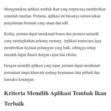
Menggunakan aplikasi tembak ikan yang terpercaya memberikan
sejumlah manfaat. Pertama, aplikasi ini biasanya menawarkan
pengalaman bermain yang aman dan adil.
Kedua, pemain dapat menikmati bonus dan promosi menarik
yang meningkatkan peluang menang. Aplikasi terpercaya juga
memberikan layanan pelanggan yang baik, sehingga setiap
masalah dapat diatasi dengan cepat dan efisien.
Dengan memilih aplikasi yang tepat, pemain dapat menikmati
permainan tanpa khawatir tentang keamanan data pribadi dan
transaksi keuangan.
Kriteria Memilih Aplikasi Tembak Ikan
Terbaik