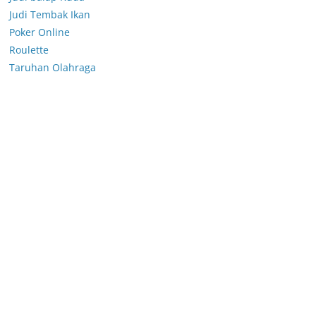
Judi Tembak Ikan
Poker Online
Roulette
Taruhan Olahraga