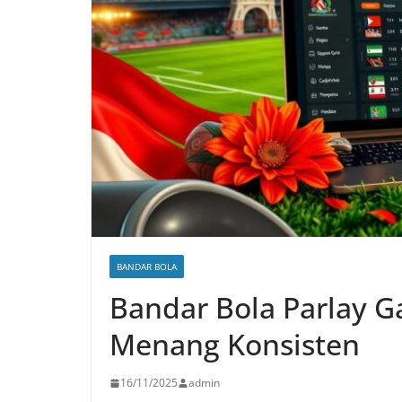
BANDAR BOLA
Bandar Bola Parlay Ga
Menang Konsisten
16/11/2025
admin