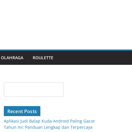
 OLAHRAGA
ROULETTE
Recent Posts
Aplikasi Judi Balap Kuda Android Paling Gacor
Tahun Ini: Panduan Lengkap dan Terpercaya