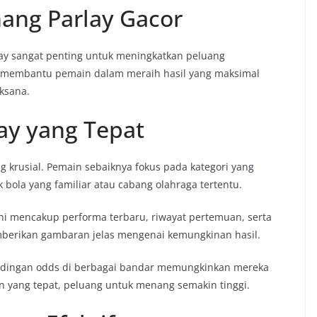
nang Parlay Gacor
lay sangat penting untuk meningkatkan peluang
t membantu pemain dalam meraih hasil yang maksimal
ksana.
ay yang Tepat
 krusial. Pemain sebaiknya fokus pada kategori yang
 bola yang familiar atau cabang olahraga tertentu.
. Ini mencakup performa terbaru, riwayat pertemuan, serta
mberikan gambaran jelas mengenai kemungkinan hasil.
andingan odds di berbagai bandar memungkinkan mereka
 yang tepat, peluang untuk menang semakin tinggi.