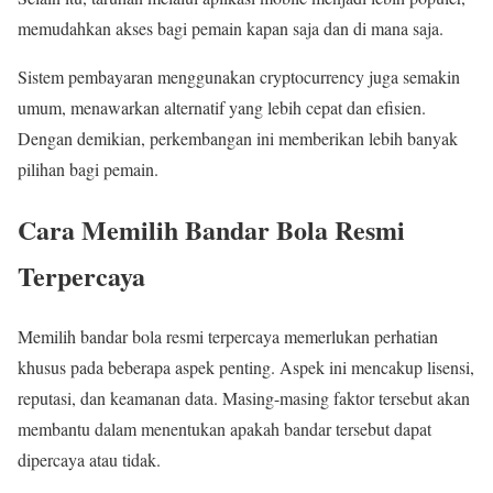
memudahkan akses bagi pemain kapan saja dan di mana saja.
Sistem pembayaran menggunakan cryptocurrency juga semakin
umum, menawarkan alternatif yang lebih cepat dan efisien.
Dengan demikian, perkembangan ini memberikan lebih banyak
pilihan bagi pemain.
Cara Memilih Bandar Bola Resmi
Terpercaya
Memilih bandar bola resmi terpercaya memerlukan perhatian
khusus pada beberapa aspek penting. Aspek ini mencakup lisensi,
reputasi, dan keamanan data. Masing-masing faktor tersebut akan
membantu dalam menentukan apakah bandar tersebut dapat
dipercaya atau tidak.