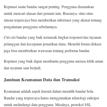
Reputasi suatu bandar sangat penting. Pengguna disarankan
untuk mencari ulasan dari pemain lain. Biasanya, situs-situs
ulasan terpercaya bisa memberikan informasi yang akurat tentang
pengalaman pengguna sebelumnya.
Ciri-ciri bandar yang baik termasuk tingkat responsivitas layanan
pelanggan dan kecepatan penarikan dana. Meneliti forum diskusi
juga bisa memberikan wawasan tentang performa bandar.
Reputasi yang baik dapat membantu pengguna merasa lebih aman
dan nyaman saat berjudi.
Jaminan Keamanan Data dan Transaksi
Keamanan adalah aspek krusial dalam memilih bandar bola.
Bandar yang terpercaya harus menggunakan teknologi enkripsi
untuk melindungi data pengguna. Misalnya, protokol SSL