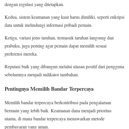
dengan regulasi yang ditetapkan.
Kedua, sistem keamanan yang kuat harus dimiliki, seperti enkripsi
data untuk melindungi informasi pribadi pemain.
Ketiga, variasi jenis taruhan, termasuk taruhan langsung dan
prabuku, juga penting agar pemain dapat memilih sesuai
preferensi mereka.
Reputasi baik yang dibangun melalui ulasan positif dari pengguna
sebelumnya menjadi indikator tambahan.
Pentingnya Memilih Bandar Terpercaya
Memilih bandar terpercaya berkontribusi pada pengalaman
bermain yang lebih baik. Keamanan dana menjadi prioritas
utama, di mana bandar terpercaya menawarkan metode
pembayaran yang aman.