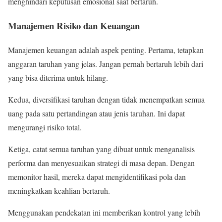
menghindari keputusan emosional saat bertaruh.
Manajemen Risiko dan Keuangan
Manajemen keuangan adalah aspek penting. Pertama, tetapkan
anggaran taruhan yang jelas. Jangan pernah bertaruh lebih dari
yang bisa diterima untuk hilang.
Kedua, diversifikasi taruhan dengan tidak menempatkan semua
uang pada satu pertandingan atau jenis taruhan. Ini dapat
mengurangi risiko total.
Ketiga, catat semua taruhan yang dibuat untuk menganalisis
performa dan menyesuaikan strategi di masa depan. Dengan
memonitor hasil, mereka dapat mengidentifikasi pola dan
meningkatkan keahlian bertaruh.
Menggunakan pendekatan ini memberikan kontrol yang lebih