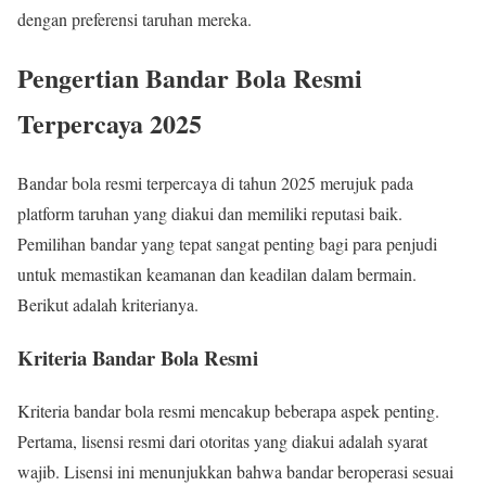
dengan preferensi taruhan mereka.
Pengertian Bandar Bola Resmi
Terpercaya 2025
Bandar bola resmi terpercaya di tahun 2025 merujuk pada
platform taruhan yang diakui dan memiliki reputasi baik.
Pemilihan bandar yang tepat sangat penting bagi para penjudi
untuk memastikan keamanan dan keadilan dalam bermain.
Berikut adalah kriterianya.
Kriteria Bandar Bola Resmi
Kriteria bandar bola resmi mencakup beberapa aspek penting.
Pertama, lisensi resmi dari otoritas yang diakui adalah syarat
wajib. Lisensi ini menunjukkan bahwa bandar beroperasi sesuai