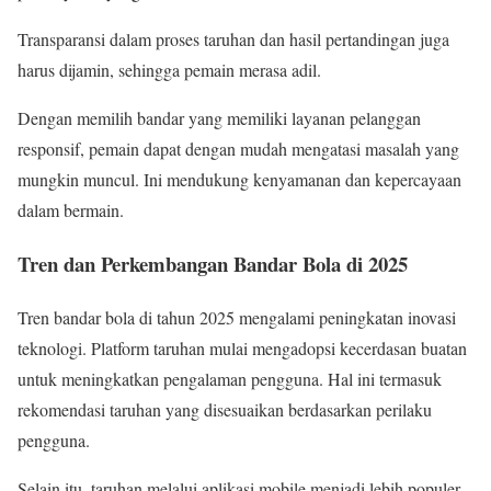
Transparansi dalam proses taruhan dan hasil pertandingan juga
harus dijamin, sehingga pemain merasa adil.
Dengan memilih bandar yang memiliki layanan pelanggan
responsif, pemain dapat dengan mudah mengatasi masalah yang
mungkin muncul. Ini mendukung kenyamanan dan kepercayaan
dalam bermain.
Tren dan Perkembangan Bandar Bola di 2025
Tren bandar bola di tahun 2025 mengalami peningkatan inovasi
teknologi. Platform taruhan mulai mengadopsi kecerdasan buatan
untuk meningkatkan pengalaman pengguna. Hal ini termasuk
rekomendasi taruhan yang disesuaikan berdasarkan perilaku
pengguna.
Selain itu, taruhan melalui aplikasi mobile menjadi lebih populer,