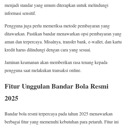
menjadi standar yang umum diterapkan untuk melindungi
informasi sensitif.
Pengguna juga perlu memeriksa metode pembayaran yang
ditawarkan. Pastikan bandar menawarkan opsi pembayaran yang
aman dan terpercaya. Misalnya, transfer bank, e-wallet, dan kartu
kredit harus dilindungi dengan cara yang sesuai.
Jaminan keamanan akan memberikan rasa tenang kepada
pengguna saat melakukan transaksi online.
Fitur Unggulan Bandar Bola Resmi
2025
Bandar bola resmi terpercaya pada tahun 2025 menawarkan
berbagai fitur yang memenuhi kebutuhan para petaruh. Fitur ini