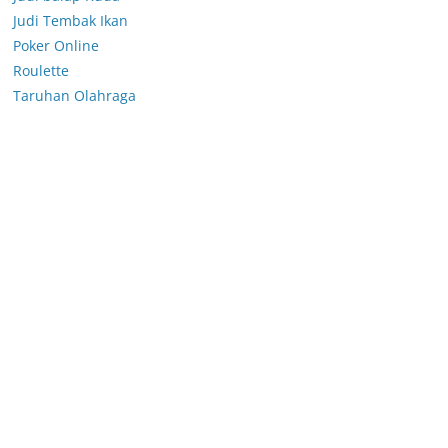
Judi Tembak Ikan
Poker Online
Roulette
Taruhan Olahraga