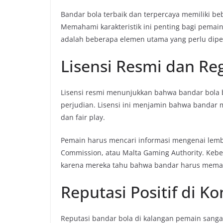
Bandar bola terbaik dan terpercaya memiliki be
Memahami karakteristik ini penting bagi pemain
adalah beberapa elemen utama yang perlu dipe
Lisensi Resmi dan Re
Lisensi resmi menunjukkan bahwa bandar bola
perjudian. Lisensi ini menjamin bahwa bandar
dan fair play.
Pemain harus mencari informasi mengenai lemb
Commission, atau Malta Gaming Authority. Kebe
karena mereka tahu bahwa bandar harus mematu
Reputasi Positif di K
Reputasi bandar bola di kalangan pemain sanga