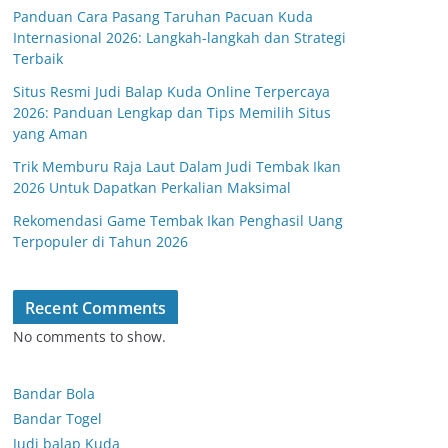
Panduan Cara Pasang Taruhan Pacuan Kuda
Internasional 2026: Langkah-langkah dan Strategi
Terbaik
Situs Resmi Judi Balap Kuda Online Terpercaya
2026: Panduan Lengkap dan Tips Memilih Situs
yang Aman
Trik Memburu Raja Laut Dalam Judi Tembak Ikan
2026 Untuk Dapatkan Perkalian Maksimal
Rekomendasi Game Tembak Ikan Penghasil Uang
Terpopuler di Tahun 2026
Recent Comments
No comments to show.
Bandar Bola
Bandar Togel
Judi balap Kuda