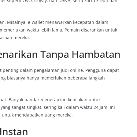
let seperti OVO, GoPay, dan DANA, serta kartu kredit dan
an. Misalnya, e-wallet menawarkan kecepatan dalam
memerlukan waktu lebih lama. Pemain disarankan untuk
iasaan mereka.
Penarikan Tanpa Hambatan
t penting dalam pengalaman judi online. Pengguna dapat
ang biasanya hanya memerlukan beberapa langkah
epat. Banyak bandar menerapkan kebijakan untuk
ng sangat singkat, sering kali dalam waktu 24 jam. Ini
a untuk mendapatkan uang mereka.
Instan