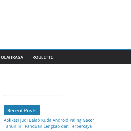
 OLAHRAGA
ROULETTE
Recent Posts
Aplikasi Judi Balap Kuda Android Paling Gacor
Tahun Ini: Panduan Lengkap dan Terpercaya