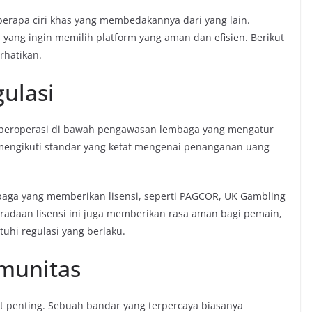
berapa ciri khas yang membedakannya dari yang lain.
 yang ingin memilih platform yang aman dan efisien. Berikut
rhatikan.
gulasi
 beroperasi di bawah pengawasan lembaga yang mengatur
 mengikuti standar yang ketat mengenai penanganan uang
aga yang memberikan lisensi, seperti PAGCOR, UK Gambling
radaan lisensi ini juga memberikan rasa aman bagi pemain,
hi regulasi yang berlaku.
omunitas
t penting. Sebuah bandar yang terpercaya biasanya