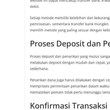
Metode ini dapat mencakup transfer bank, e-wal
debit.
Setiap metode memiliki kelebihan dan kekurang
pemrosesan, sementara transfer bank mungkin 
memilih metode yang paling sesuai dengan keb
Proses Deposit dan 
Proses deposit dan penarikan yang mulus sanga
melakukan deposit dengan mudah dan cepat, y
sederhana.
Penarikan dana juga harus dilakukan dengan c
memproses permintaan penarikan dalam waktu ya
memastikan pemain tidak perlu menunggu lam
Konfirmasi Transaksi 