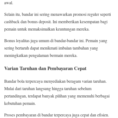
awal.
Selain itu, bandar ini sering menawarkan promosi reguler seperti
cashback dan bonus deposit. Ini memberikan kesempatan bagi
pemain untuk memaksimalkan keuntungan mereka.
Bonus loyalitas juga umum di bandar-bandar ini. Pemain yang
sering bertaruh dapat menikmati imbalan tambahan yang
meningkatkan pengalaman bermain mereka.
Varian Taruhan dan Pembayaran Cepat
Bandar bola terpercaya menyediakan beragam varian taruhan.
Mulai dari taruhan langsung hingga taruhan sebelum
pertandingan, terdapat banyak pilihan yang memenuhi berbagai
kebutuhan pemain.
Proses pembayaran di bandar terpercaya juga cepat dan efisien.