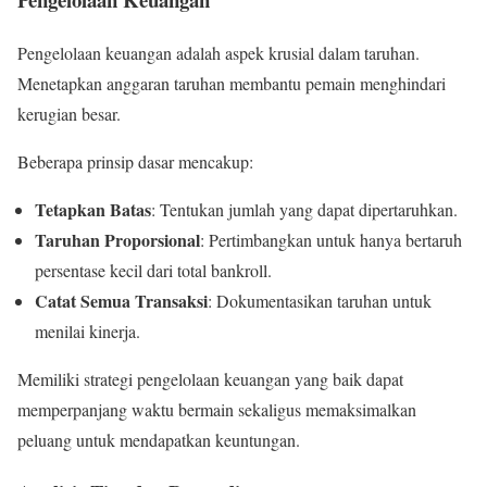
Pengelolaan keuangan adalah aspek krusial dalam taruhan.
Menetapkan anggaran taruhan membantu pemain menghindari
kerugian besar.
Beberapa prinsip dasar mencakup:
Tetapkan Batas
: Tentukan jumlah yang dapat dipertaruhkan.
Taruhan Proporsional
: Pertimbangkan untuk hanya bertaruh
persentase kecil dari total bankroll.
Catat Semua Transaksi
: Dokumentasikan taruhan untuk
menilai kinerja.
Memiliki strategi pengelolaan keuangan yang baik dapat
memperpanjang waktu bermain sekaligus memaksimalkan
peluang untuk mendapatkan keuntungan.