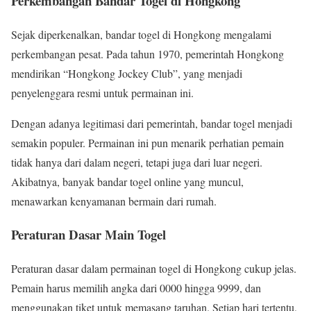
Perkembangan Bandar Togel di Hongkong
Sejak diperkenalkan, bandar togel di Hongkong mengalami
perkembangan pesat. Pada tahun 1970, pemerintah Hongkong
mendirikan “Hongkong Jockey Club”, yang menjadi
penyelenggara resmi untuk permainan ini.
Dengan adanya legitimasi dari pemerintah, bandar togel menjadi
semakin populer. Permainan ini pun menarik perhatian pemain
tidak hanya dari dalam negeri, tetapi juga dari luar negeri.
Akibatnya, banyak bandar togel online yang muncul,
menawarkan kenyamanan bermain dari rumah.
Peraturan Dasar Main Togel
Peraturan dasar dalam permainan togel di Hongkong cukup jelas.
Pemain harus memilih angka dari 0000 hingga 9999, dan
menggunakan tiket untuk memasang taruhan. Setiap hari tertentu,