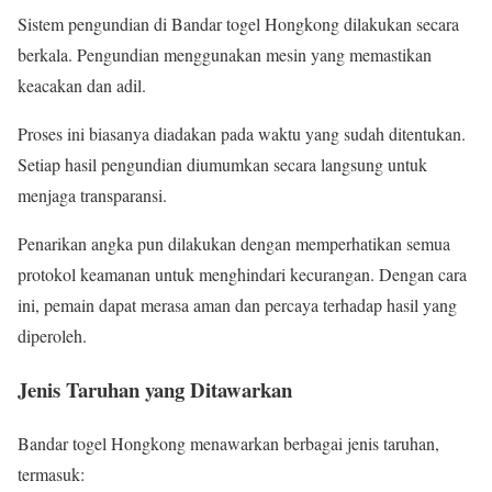
Sistem pengundian di Bandar togel Hongkong dilakukan secara
berkala. Pengundian menggunakan mesin yang memastikan
keacakan dan adil.
Proses ini biasanya diadakan pada waktu yang sudah ditentukan.
Setiap hasil pengundian diumumkan secara langsung untuk
menjaga transparansi.
Penarikan angka pun dilakukan dengan memperhatikan semua
protokol keamanan untuk menghindari kecurangan. Dengan cara
ini, pemain dapat merasa aman dan percaya terhadap hasil yang
diperoleh.
Jenis Taruhan yang Ditawarkan
Bandar togel Hongkong menawarkan berbagai jenis taruhan,
termasuk: