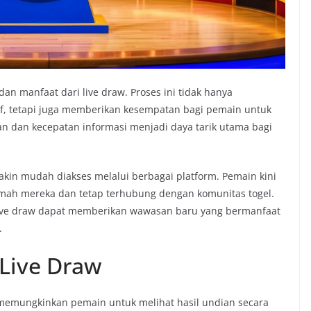
dan manfaat dari live draw. Proses ini tidak hanya
f, tetapi juga memberikan kesempatan bagi pemain untuk
n dan kecepatan informasi menjadi daya tarik utama bagi
kin mudah diakses melalui berbagai platform. Pemain kini
mah mereka dan tetap terhubung dengan komunitas togel.
 live draw dapat memberikan wawasan baru yang bermanfaat
.
 Live Draw
 memungkinkan pemain untuk melihat hasil undian secara