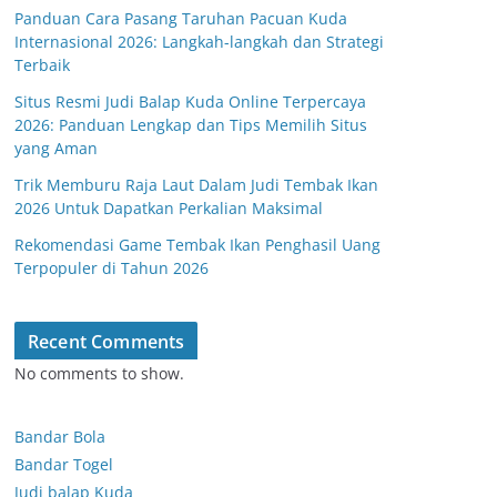
Panduan Cara Pasang Taruhan Pacuan Kuda
Internasional 2026: Langkah-langkah dan Strategi
Terbaik
Situs Resmi Judi Balap Kuda Online Terpercaya
2026: Panduan Lengkap dan Tips Memilih Situs
yang Aman
Trik Memburu Raja Laut Dalam Judi Tembak Ikan
2026 Untuk Dapatkan Perkalian Maksimal
Rekomendasi Game Tembak Ikan Penghasil Uang
Terpopuler di Tahun 2026
Recent Comments
No comments to show.
Bandar Bola
Bandar Togel
Judi balap Kuda