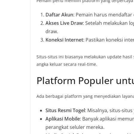
Pemain perlu memilih platform yang terpercaya 
Daftar Akun
: Pemain harus mendaftar 
Akses Live Draw
: Setelah melakukan lo
draw.
Koneksi Internet
: Pastikan koneksi int
Situs-situs ini biasanya melakukan update has
angka keluar secara real-time.
Platform Populer unt
Ada berbagai platform yang menyediakan layana
Situs Resmi Togel
: Misalnya, situs-situs
Aplikasi Mobile
: Banyak aplikasi memu
perangkat seluler mereka.