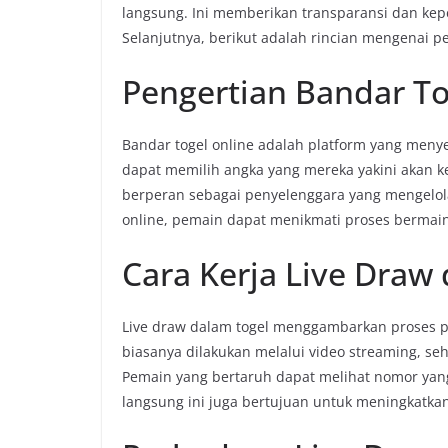
langsung. Ini memberikan transparansi dan ke
Selanjutnya, berikut adalah rincian mengenai pe
Pengertian Bandar To
Bandar togel online adalah platform yang menye
dapat memilih angka yang mereka yakini akan kel
berperan sebagai penyelenggara yang mengelola
online, pemain dapat menikmati proses bermain
Cara Kerja Live Draw
Live draw dalam togel menggambarkan proses pe
biasanya dilakukan melalui video streaming, se
Pemain yang bertaruh dapat melihat nomor yan
langsung ini juga bertujuan untuk meningkatka