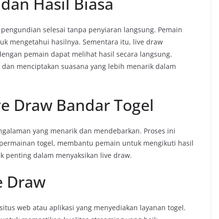
dan Hasil Biasa
 pengundian selesai tanpa penyiaran langsung. Pemain
mengetahui hasilnya. Sementara itu, live draw
dengan pemain dapat melihat hasil secara langsung.
 dan menciptakan suasana yang lebih menarik dalam
ve Draw Bandar Togel
engalaman yang menarik dan mendebarkan. Proses ini
permainan togel, membantu pemain untuk mengikuti hasil
ek penting dalam menyaksikan live draw.
e Draw
situs web atau aplikasi yang menyediakan layanan togel.