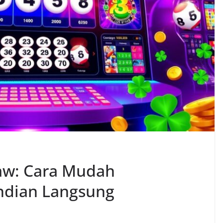
raw: Cara Mudah
ndian Langsung