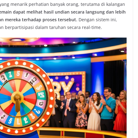
k yang menarik perhatian banyak orang, terutama di kalangan
pemain dapat melihat hasil undian secara langsung dan lebih
n mereka terhadap proses tersebut.
Dengan sistem ini,
 berpartisipasi dalam taruhan secara real-time.