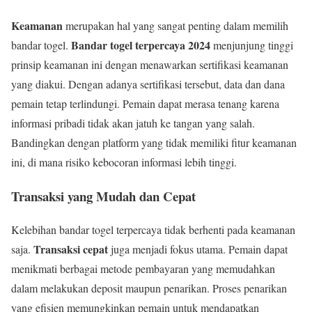
Keamanan
merupakan hal yang sangat penting dalam memilih
Bandar togel terpercaya 2024
bandar togel.
menjunjung tinggi
prinsip keamanan ini dengan menawarkan sertifikasi keamanan
yang diakui. Dengan adanya sertifikasi tersebut, data dan dana
pemain tetap terlindungi. Pemain dapat merasa tenang karena
informasi pribadi tidak akan jatuh ke tangan yang salah.
Bandingkan dengan platform yang tidak memiliki fitur keamanan
ini, di mana risiko kebocoran informasi lebih tinggi.
Transaksi yang Mudah dan Cepat
Kelebihan bandar togel terpercaya tidak berhenti pada keamanan
Transaksi cepat
saja.
juga menjadi fokus utama. Pemain dapat
menikmati berbagai metode pembayaran yang memudahkan
dalam melakukan deposit maupun penarikan. Proses penarikan
yang efisien memungkinkan pemain untuk mendapatkan