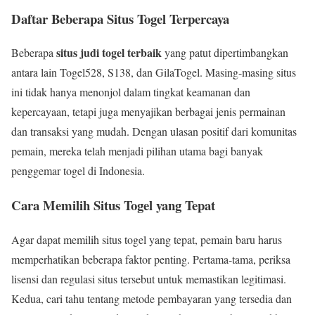
Daftar Beberapa Situs Togel Terpercaya
situs judi togel terbaik
Beberapa
yang patut dipertimbangkan
antara lain Togel528, S138, dan GilaTogel. Masing-masing situs
ini tidak hanya menonjol dalam tingkat keamanan dan
kepercayaan, tetapi juga menyajikan berbagai jenis permainan
dan transaksi yang mudah. Dengan ulasan positif dari komunitas
pemain, mereka telah menjadi pilihan utama bagi banyak
penggemar togel di Indonesia.
Cara Memilih Situs Togel yang Tepat
Agar dapat memilih situs togel yang tepat, pemain baru harus
memperhatikan beberapa faktor penting. Pertama-tama, periksa
lisensi dan regulasi situs tersebut untuk memastikan legitimasi.
Kedua, cari tahu tentang metode pembayaran yang tersedia dan