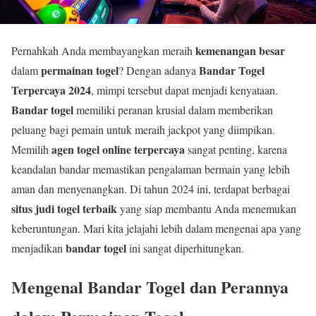
kemenangan besar
Pernahkah Anda membayangkan meraih
permainan togel
Bandar Togel
dalam
? Dengan adanya
Terpercaya 2024
, mimpi tersebut dapat menjadi kenyataan.
Bandar togel
memiliki peranan krusial dalam memberikan
peluang bagi pemain untuk meraih jackpot yang diimpikan.
agen togel online terpercaya
Memilih
sangat penting, karena
keandalan bandar memastikan pengalaman bermain yang lebih
aman dan menyenangkan. Di tahun 2024 ini, terdapat berbagai
situs judi togel terbaik
yang siap membantu Anda menemukan
keberuntungan. Mari kita jelajahi lebih dalam mengenai apa yang
bandar togel
menjadikan
ini sangat diperhitungkan.
Mengenal Bandar Togel dan Perannya