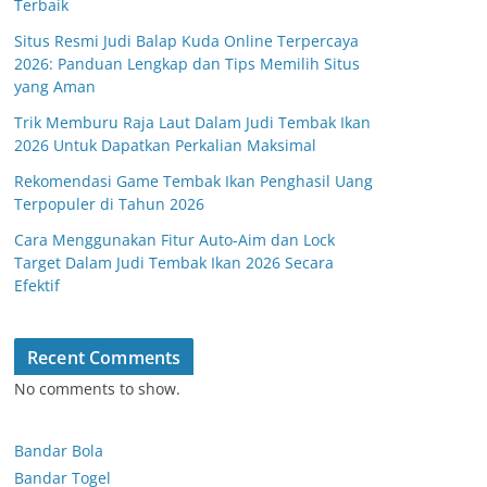
Terbaik
Situs Resmi Judi Balap Kuda Online Terpercaya
2026: Panduan Lengkap dan Tips Memilih Situs
yang Aman
Trik Memburu Raja Laut Dalam Judi Tembak Ikan
2026 Untuk Dapatkan Perkalian Maksimal
Rekomendasi Game Tembak Ikan Penghasil Uang
Terpopuler di Tahun 2026
Cara Menggunakan Fitur Auto-Aim dan Lock
Target Dalam Judi Tembak Ikan 2026 Secara
Efektif
Recent Comments
No comments to show.
Bandar Bola
Bandar Togel