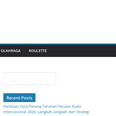
 OLAHRAGA
ROULETTE
Recent Posts
Panduan Cara Pasang Taruhan Pacuan Kuda
Internasional 2026: Langkah-langkah dan Strategi