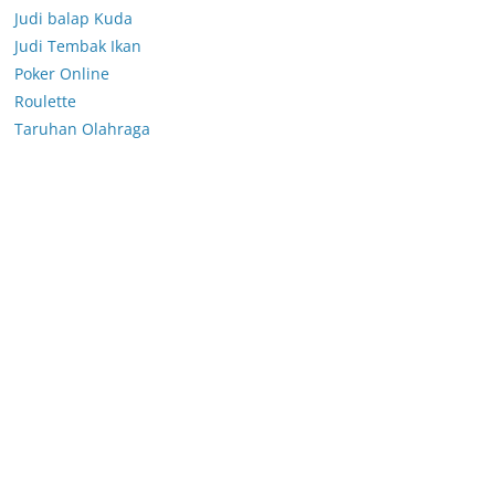
Judi balap Kuda
Judi Tembak Ikan
Poker Online
Roulette
Taruhan Olahraga