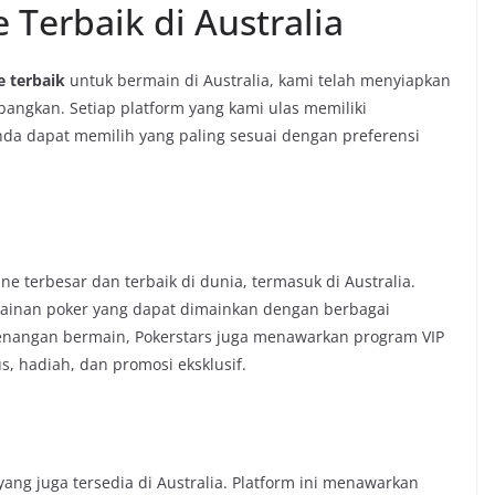
 Terbaik di Australia
e terbaik
untuk bermain di Australia, kami telah menyiapkan
ngkan. Setiap platform yang kami ulas memiliki
nda dapat memilih yang paling sesuai dengan preferensi
ne terbesar dan terbaik di dunia, termasuk di Australia.
ainan poker yang dapat dimainkan dengan berbagai
senangan bermain, Pokerstars juga menawarkan program VIP
 hadiah, dan promosi eksklusif.
ang juga tersedia di Australia. Platform ini menawarkan