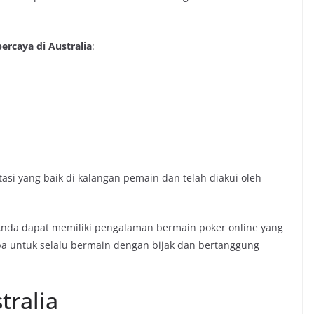
percaya di Australia
:
tasi yang baik di kalangan pemain dan telah diakui oleh
 Anda dapat memiliki pengalaman bermain poker online yang
 untuk selalu bermain dengan bijak dan bertanggung
tralia