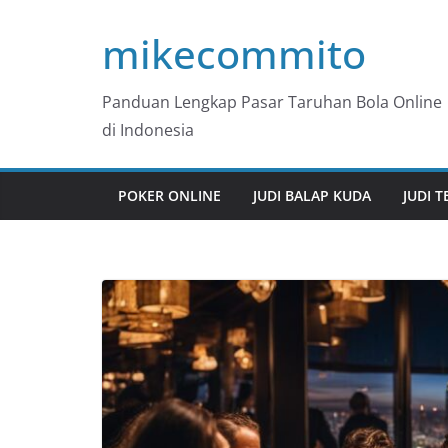
Skip
mikecommito
to
content
Panduan Lengkap Pasar Taruhan Bola Online
di Indonesia
POKER ONLINE
JUDI BALAP KUDA
JUDI 