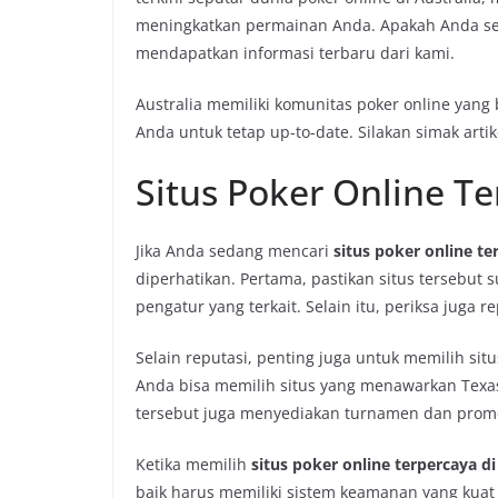
meningkatkan permainan Anda. Apakah Anda seor
mendapatkan informasi terbaru dari kami.
Australia memiliki komunitas poker online ya
Anda untuk tetap up-to-date. Silakan simak arti
Situs Poker Online Te
Jika Anda sedang mencari
situs poker online te
diperhatikan. Pertama, pastikan situs tersebut 
pengatur yang terkait. Selain itu, periksa juga 
Selain reputasi, penting juga untuk memilih si
Anda bisa memilih situs yang menawarkan Texas 
tersebut juga menyediakan turnamen dan prom
Ketika memilih
situs poker online terpercaya di
baik harus memiliki sistem keamanan yang kuat