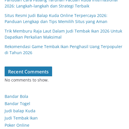
2026: Langkah-langkah dan Strategi Terbaik
Situs Resmi Judi Balap Kuda Online Terpercaya 2026:
Panduan Lengkap dan Tips Memilih Situs yang Aman
Trik Memburu Raja Laut Dalam Judi Tembak Ikan 2026 Untuk
Dapatkan Perkalian Maksimal
Rekomendasi Game Tembak Ikan Penghasil Uang Terpopuler
di Tahun 2026
Recent Comments
No comments to show.
Bandar Bola
Bandar Togel
Judi balap Kuda
Judi Tembak Ikan
Poker Online