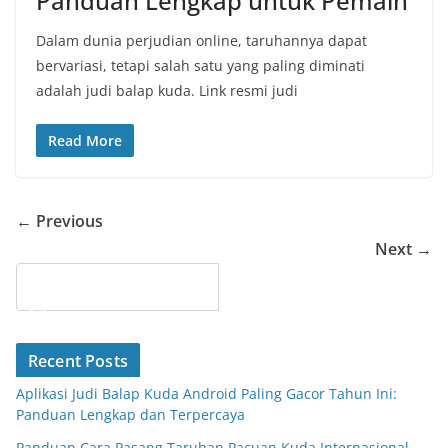
Panduan Lengkap untuk Pemain
Dalam dunia perjudian online, taruhannya dapat
bervariasi, tetapi salah satu yang paling diminati
adalah judi balap kuda. Link resmi judi
Read More
← Previous
Next →
Recent Posts
Aplikasi Judi Balap Kuda Android Paling Gacor Tahun Ini:
Panduan Lengkap dan Terpercaya
Panduan Cara Pasang Taruhan Pacuan Kuda Internasional