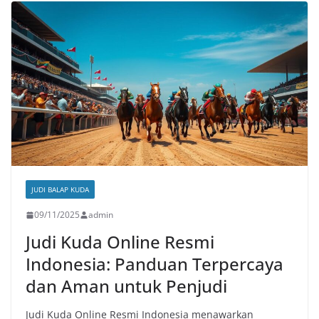
JUDI BALAP KUDA
09/11/2025
admin
Judi Kuda Online Resmi
Indonesia: Panduan Terpercaya
dan Aman untuk Penjudi
Judi Kuda Online Resmi Indonesia menawarkan